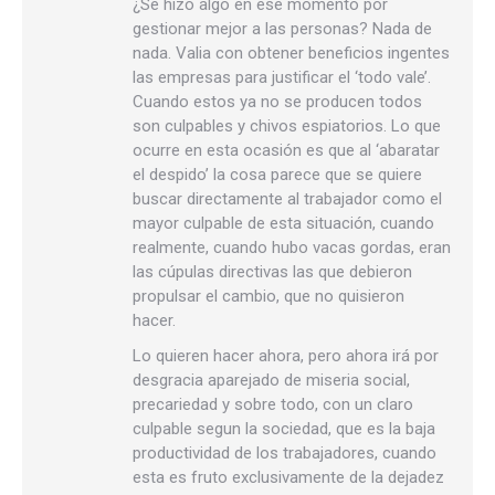
¿Se hizo algo en ese momento por
gestionar mejor a las personas? Nada de
nada. Valia con obtener beneficios ingentes
las empresas para justificar el ‘todo vale’.
Cuando estos ya no se producen todos
son culpables y chivos espiatorios. Lo que
ocurre en esta ocasión es que al ‘abaratar
el despido’ la cosa parece que se quiere
buscar directamente al trabajador como el
mayor culpable de esta situación, cuando
realmente, cuando hubo vacas gordas, eran
las cúpulas directivas las que debieron
propulsar el cambio, que no quisieron
hacer.
Lo quieren hacer ahora, pero ahora irá por
desgracia aparejado de miseria social,
precariedad y sobre todo, con un claro
culpable segun la sociedad, que es la baja
productividad de los trabajadores, cuando
esta es fruto exclusivamente de la dejadez