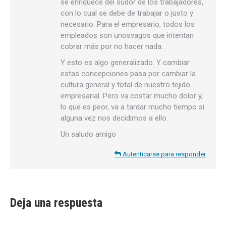
se enriquece del sudor de los trabajadores,
con lo cual se debe de trabajar o justo y
necesario. Para el empresario, todos los
empleados son unosvagos que intentan
cobrar más por no hacer nada.
Y esto es algo generalizado. Y cambiar
estas concepciones pasa por cambiar la
cultura general y total de nuestro tejido
empresarial. Pero va costar mucho dolor y,
lo que es peor, va a tardar mucho tiempo si
alguna vez nos decidimos a ello.
Un saludo amigo
Autenticarse para responder
Deja una respuesta