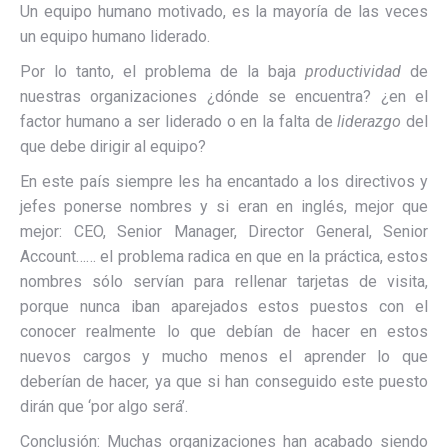
Un equipo humano motivado, es la mayoría de las veces
un equipo humano liderado.
Por lo tanto, el problema de la baja
productividad
de
nuestras organizaciones ¿dónde se encuentra? ¿en el
factor humano a ser liderado o en la falta de
liderazgo
del
que debe dirigir al equipo?
En este país siempre les ha encantado a los directivos y
jefes ponerse nombres y si eran en inglés, mejor que
mejor: CEO, Senior Manager, Director General, Senior
Account…… el problema radica en que en la práctica, estos
nombres sólo servían para rellenar tarjetas de visita,
porque nunca iban aparejados estos puestos con el
conocer realmente lo que debían de hacer en estos
nuevos cargos y mucho menos el aprender lo que
deberían de hacer, ya que si han conseguido este puesto
dirán que ‘por algo será’.
Conclusión: Muchas organizaciones han acabado siendo