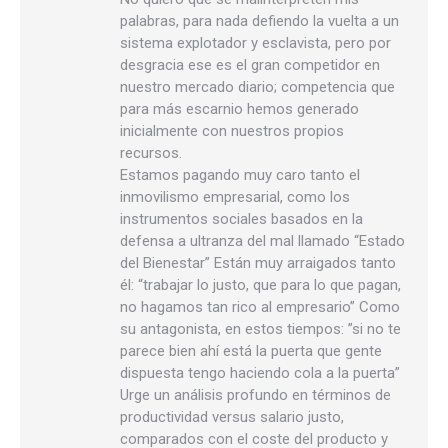
palabras, para nada defiendo la vuelta a un
sistema explotador y esclavista, pero por
desgracia ese es el gran competidor en
nuestro mercado diario; competencia que
para más escarnio hemos generado
inicialmente con nuestros propios
recursos.
Estamos pagando muy caro tanto el
inmovilismo empresarial, como los
instrumentos sociales basados en la
defensa a ultranza del mal llamado “Estado
del Bienestar” Están muy arraigados tanto
él: “trabajar lo justo, que para lo que pagan,
no hagamos tan rico al empresario” Como
su antagonista, en estos tiempos: ”si no te
parece bien ahí está la puerta que gente
dispuesta tengo haciendo cola a la puerta”
Urge un análisis profundo en términos de
productividad versus salario justo,
comparados con el coste del producto y