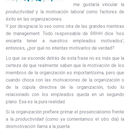
me gustaría vincular la
productividad
y la
motivación laboral
como factores de
éxito en las organizaciones.
Y por desgracia lo veo como otra de las grandes mentiras
de management. Todo responsable de RRHH dice ‘nos
encanta tener a nuestros empleados motivados’,
entonces, ¿por qué no intentas
motivarlos
de verdad?
Lo que se esconde detrás de esta frase no es más que la
certeza de que realmente saben que la
motivación
de los
miembros de la organización es importantísima, pero que
cuando choca con las
motivaciones
de la organización o
de la cúpula directiva de la organización, todo lo
relacionado con los empleados queda en un segundo
plano. Esa es la pura realidad.
Si la organización prefiere primar el presencialismo frente
a la
productividad
(como ya comentamos el otro día) la
desmotivación
llama a la puerta.