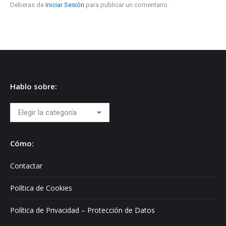
Deberas de
Iniciar Sesión
para publicar un comentario.
Hablo sobre:
Hablo
sobre:
Cómo:
Contactar
Política de Cookies
Política de Privacidad – Protección de Datos