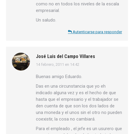
como no en todos los niveles de la escala
empresarial.
Un saludo.
Autenticarse para responder
José Luis del Campo Villares
14 febrero, 2011 en 14:42
dice:
Buenas amigo Eduardo.
Das en una circunstancia que yo eh
indicado alguna vez y es el hecho de que
hasta que el empresario y el trabajador se
den cuenta de que son los dos lados de
una moneda y el unos sin el otro no pueden
coexistir, la cosa no cambiará.
Para el empleado , el jefe es un usurero que