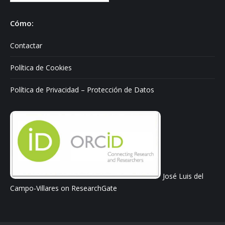
sobre:
Cómo:
Contactar
Política de Cookies
Política de Privacidad – Protección de Datos
José Luis del
Campo-Villares on ResearchGate