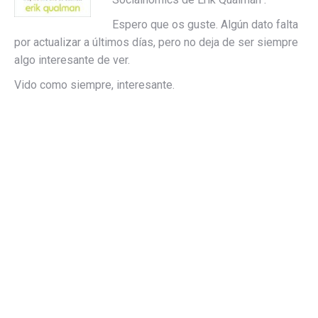
Espero que os guste. Algún dato falta
por actualizar a últimos días, pero no deja de ser siempre
algo interesante de ver.
Vido como siempre, interesante.