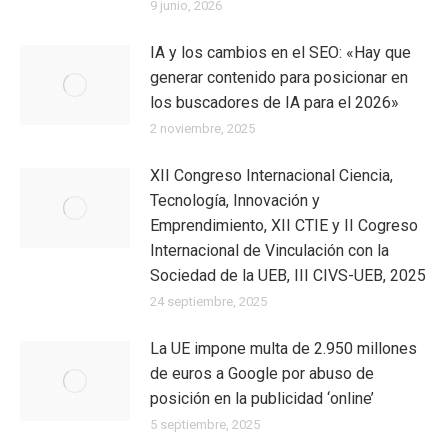
9 junio, 2026
IA y los cambios en el SEO: «Hay que
generar contenido para posicionar en
los buscadores de IA para el 2026»
2 noviembre, 2025
XII Congreso Internacional Ciencia,
Tecnología, Innovación y
Emprendimiento, XII CTIE y II Cogreso
Internacional de Vinculación con la
Sociedad de la UEB, III CIVS-UEB, 2025
24 septiembre, 2025
La UE impone multa de 2.950 millones
de euros a Google por abuso de
posición en la publicidad ‘online’
5 septiembre, 2025