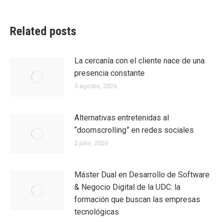
Related posts
La cercanía con el cliente nace de una
presencia constante
5 agosto, 2026
Alternativas entretenidas al
“doomscrolling” en redes sociales
2 julio, 2026
Máster Dual en Desarrollo de Software
& Negocio Digital de la UDC: la
formación que buscan las empresas
tecnológicas