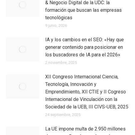
& Negocio Digital de la UDC: la
formación que buscan las empresas
tecnológicas
9 junio, 2026
IA y los cambios en el SEO: «Hay que
generar contenido para posicionar en
los buscadores de IA para el 2026»
2 noviembre, 2025
XII Congreso Internacional Ciencia,
Tecnología, Innovación y
Emprendimiento, XII CTIE y II Cogreso
Internacional de Vinculación con la
Sociedad de la UEB, III CIVS-UEB, 2025
24 septiembre, 2025
La UE impone multa de 2.950 millones