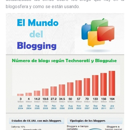
blogosfera y como se están usando.