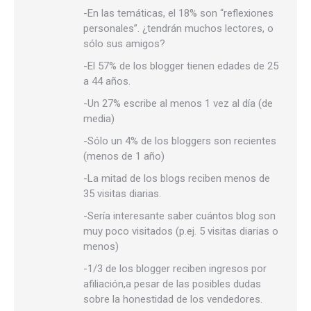
-En las temáticas, el 18% son “reflexiones
personales”. ¿tendrán muchos lectores, o
sólo sus amigos?
-El 57% de los blogger tienen edades de 25
a 44 años.
-Un 27% escribe al menos 1 vez al día (de
media)
-Sólo un 4% de los bloggers son recientes
(menos de 1 año)
-La mitad de los blogs reciben menos de
35 visitas diarias.
-Sería interesante saber cuántos blog son
muy poco visitados (p.ej. 5 visitas diarias o
menos)
-1/3 de los blogger reciben ingresos por
afiliación,a pesar de las posibles dudas
sobre la honestidad de los vendedores.