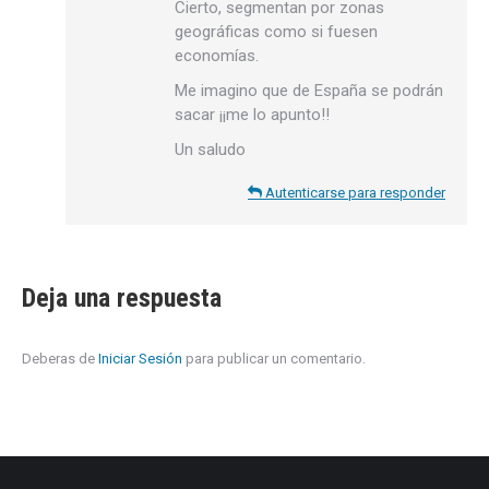
Cierto, segmentan por zonas
geográficas como si fuesen
economías.
Me imagino que de España se podrán
sacar ¡¡me lo apunto!!
Un saludo
Autenticarse para responder
Deja una respuesta
Deberas de
Iniciar Sesión
para publicar un comentario.