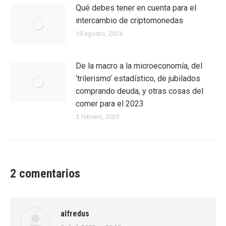
Qué debes tener en cuenta para el
intercambio de criptomonedas
19 agosto, 2024
De la macro a la microeconomía, del
‘trilerismo’ estadístico, de jubilados
comprando deuda, y otras cosas del
comer para el 2023
3 febrero, 2023
2 comentarios
alfredus