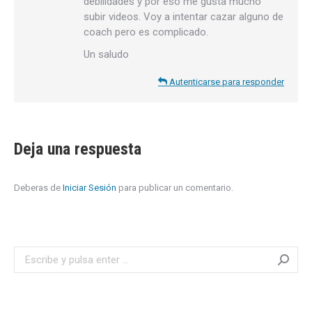
debilidades y por eso me gusta mucho
subir videos. Voy a intentar cazar alguno de
coach pero es complicado.
Un saludo
Autenticarse para responder
Deja una respuesta
Deberas de
Iniciar Sesión
para publicar un comentario.
Search: