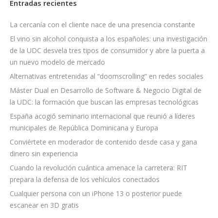
Entradas recientes
La cercanía con el cliente nace de una presencia constante
El vino sin alcohol conquista a los españoles: una investigación
de la UDC desvela tres tipos de consumidor y abre la puerta a
un nuevo modelo de mercado
Alternativas entretenidas al “doomscrolling” en redes sociales
Máster Dual en Desarrollo de Software & Negocio Digital de
la UDC: la formación que buscan las empresas tecnológicas
España acogió seminario internacional que reunió a líderes
municipales de República Dominicana y Europa
Conviértete en moderador de contenido desde casa y gana
dinero sin experiencia
Cuando la revolución cuántica amenace la carretera: RIT
prepara la defensa de los vehículos conectados
Cualquier persona con un iPhone 13 o posterior puede
escanear en 3D gratis