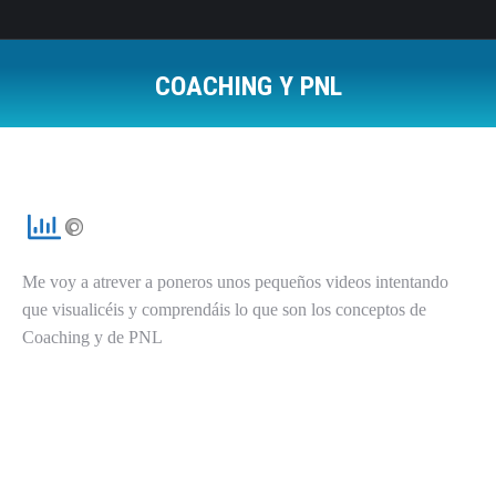
COACHING Y PNL
Estás aquí:
Me voy a atrever a poneros unos pequeños videos intentando
que visualicéis y comprendáis lo que son los conceptos de
Coaching y de PNL