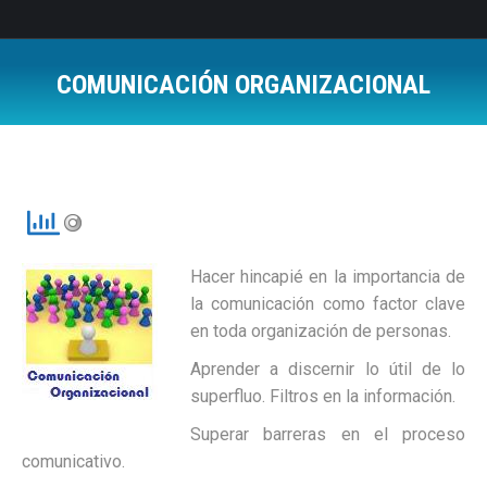
COMUNICACIÓN ORGANIZACIONAL
Estás aquí:
Hacer hincapié en la importancia de
la comunicación como factor clave
en toda organización de personas.
Aprender a discernir lo útil de lo
superfluo. Filtros en la información.
Superar barreras en el proceso
comunicativo.