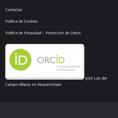
Contactar
Política de Cookies
Política de Privacidad – Protección de Datos
José Luis del
Campo-Villares on ResearchGate