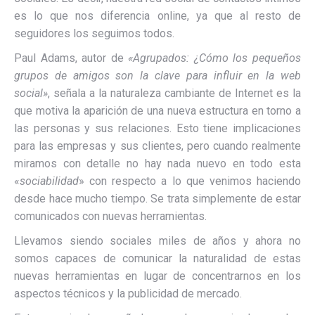
es lo que nos diferencia online, ya que al resto de
seguidores los seguimos todos.
Paul Adams, autor de
«
Agrupados:
¿Cómo los pequeños
grupos de amigos son la clave para influir en la web
social»
, s
eñala a la naturaleza cambiante de Internet es la
que motiva la aparición de una nueva estructura en torno a
las personas y sus relaciones. Esto tiene implicaciones
para las empresas y sus clientes, pero cuando realmente
miramos con detalle no hay nada nuevo en todo esta
«
sociabilidad
» con respecto a lo que venimos haciendo
desde hace mucho tiempo. Se trata simplemente de estar
comunicados con nuevas herramientas.
Llevamos siendo sociales miles de años y ahora no
somos capaces de comunicar la naturalidad de estas
nuevas herramientas en lugar de concentrarnos en los
aspectos técnicos y la publicidad de mercado.