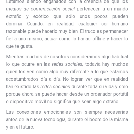
Estamos siendo engañados con la creencia de que los
medios de comunicación social
pertenecen a un mundo
extraño y exótico que sólo unos pocos pueden
dominar.
Cuando, en realidad, cualquier ser humano
razonable puede hacerlo muy bien.
El truco es permanecer
fiel a uno mismo, actuar como lo harías offline y hacer lo
que te gusta.
Mientras muchos de nosotros consideramos algo habitual
lo que ocurre en las
redes sociales,
todavía hay muchos
quién los ven como algo muy diferente a lo que estamos
acostumbrados día a día.
No logran ver que en realidad
han existido las
redes sociales
durante toda su vida y sólo
porque ahora se puede hacer desde un ordenador portátil
o dispositivo móvil no significa que sean algo extraño.
Las conexiones emocionales son siempre necesarias
antes de la nueva tecnología, durante el boom de la misma
y en el futuro.