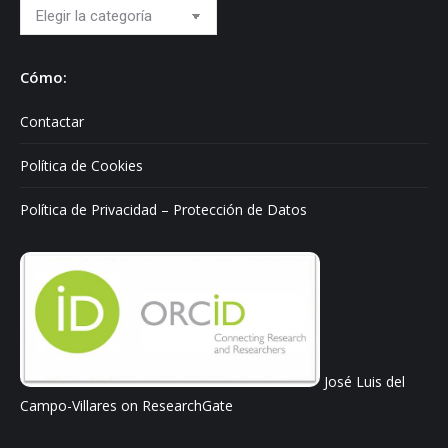
Hablo
sobre:
Cómo:
Contactar
Política de Cookies
Política de Privacidad – Protección de Datos
José Luis del
Campo-Villares on ResearchGate