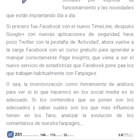
funcionamiento y las novedades
que están implantando día a día.
Si primero fue
Facebook
con el nuevo TimeLine, después
Google+ con nuevas aplicaciones de seguridad, hace
poco Twitter con la pestaña de ‘Actividad’, ahora vuelve a
la carga
Facebook
con un
curso gratuito para aprender a
manejar correctamente Page Insights
, que viene a ser el
nuevo
servicio de estadísticas
que
Facebook
pone paa los
que trabajan habitualmente con Fanpages.
O sea, la
monitorización como herramienta
de análisis
para ver si lo que hacemos en los
social media
es lo
adecuado. Si los contenidos que se ponen son los
adecuados y saber cuales son los que más influencia
tienen en los fans, analizar la evolución de los
comentarios de nuestra fanpages,…