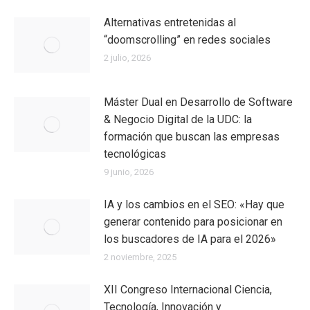
Alternativas entretenidas al
“doomscrolling” en redes sociales
2 julio, 2026
Máster Dual en Desarrollo de Software
& Negocio Digital de la UDC: la
formación que buscan las empresas
tecnológicas
9 junio, 2026
IA y los cambios en el SEO: «Hay que
generar contenido para posicionar en
los buscadores de IA para el 2026»
2 noviembre, 2025
XII Congreso Internacional Ciencia,
Tecnología, Innovación y