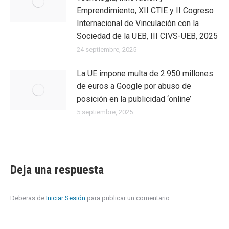
Emprendimiento, XII CTIE y II Cogreso
Internacional de Vinculación con la
Sociedad de la UEB, III CIVS-UEB, 2025
24 septiembre, 2025
La UE impone multa de 2.950 millones
de euros a Google por abuso de
posición en la publicidad ‘online’
5 septiembre, 2025
Deja una respuesta
Deberas de
Iniciar Sesión
para publicar un comentario.