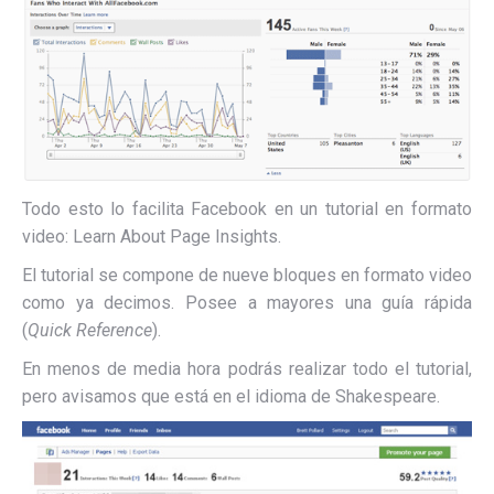
Todo esto lo facilita Facebook en un tutorial en formato
video: Learn About Page Insights.
El tutorial se compone de nueve bloques en formato video
como ya decimos. Posee a mayores una guía rápida
(
Quick Reference
).
En menos de media hora podrás realizar todo el tutorial,
pero avisamos que está en el idioma de Shakespeare.