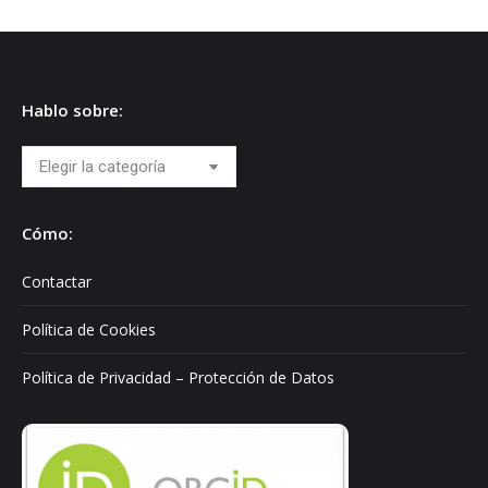
Hablo sobre:
Hablo
sobre:
Cómo:
Contactar
Política de Cookies
Política de Privacidad – Protección de Datos