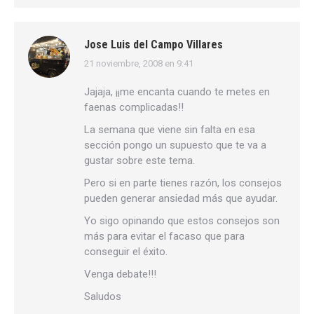
Jose Luis del Campo Villares
21 noviembre, 2008 en 9:41
dice:
Jajaja, ¡¡me encanta cuando te metes en
faenas complicadas!!
La semana que viene sin falta en esa
sección pongo un supuesto que te va a
gustar sobre este tema.
Pero si en parte tienes razón, los consejos
pueden generar ansiedad más que ayudar.
Yo sigo opinando que estos consejos son
más para evitar el facaso que para
conseguir el éxito.
Venga debate!!!
Saludos