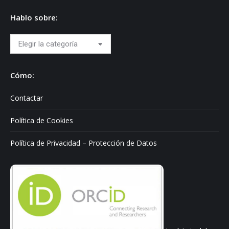
Hablo sobre:
Hablo
sobre:
Cómo:
Contactar
Política de Cookies
Política de Privacidad – Protección de Datos