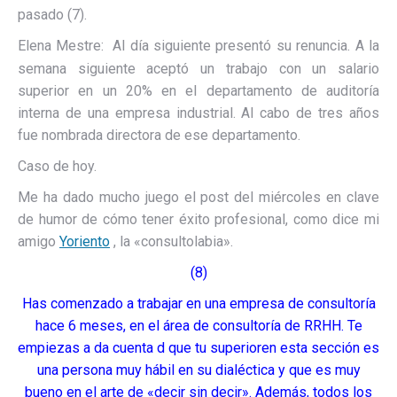
pasado (7).
Elena Mestre:
Al día siguiente presentó su renuncia. A la
semana siguiente aceptó un trabajo con un salario
superior en un 20% en el departamento de auditoría
interna de una empresa industrial. Al cabo de tres años
fue nombrada directora de ese departamento.
Caso de hoy.
Me ha dado mucho juego el post del miércoles en clave
de humor de cómo tener éxito profesional, como dice mi
amigo
Yoriento
, la «consultolabia».
(8)
Has comenzado a trabajar en una empresa de consultoría
hace 6 meses, en el área de consultoría de RRHH. Te
empiezas a da cuenta d que tu superioren esta sección es
una persona muy hábil en su dialéctica y que es muy
bueno en el arte de «decir sin decir». Además, todos los