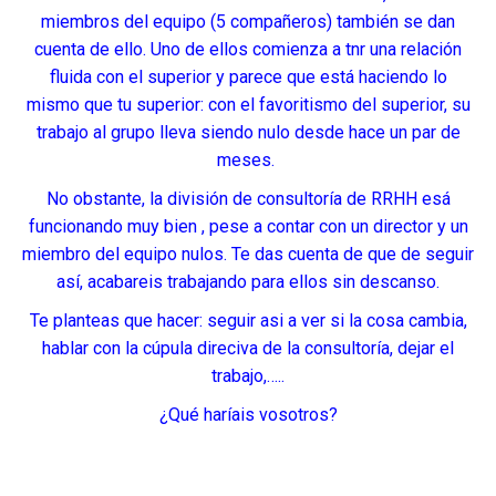
miembros del equipo (5 compañeros) también se dan
cuenta de ello. Uno de ellos comienza a tnr una relación
fluida con el superior y parece que está haciendo lo
mismo que tu superior: con el favoritismo del superior, su
trabajo al grupo lleva siendo nulo desde hace un par de
meses.
No obstante, la división de consultoría de RRHH esá
funcionando muy bien , pese a contar con un director y un
miembro del equipo nulos. Te das cuenta de que de seguir
así, acabareis trabajando para ellos sin descanso.
Te planteas que hacer: seguir asi a ver si la cosa cambia,
hablar con la cúpula direciva de la consultoría, dejar el
trabajo,…..
¿Qué haríais vosotros?