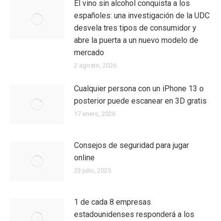
El vino sin alcohol conquista a los
españoles: una investigación de la UDC
desvela tres tipos de consumidor y
abre la puerta a un nuevo modelo de
mercado
2 agosto, 2026
Cualquier persona con un iPhone 13 o
posterior puede escanear en 3D gratis
17 enero, 2026
Consejos de seguridad para jugar
online
23 julio, 2025
1 de cada 8 empresas
estadounidenses responderá a los