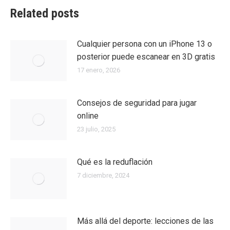
Related posts
Cualquier persona con un iPhone 13 o
posterior puede escanear en 3D gratis
17 enero, 2026
Consejos de seguridad para jugar
online
23 julio, 2025
Qué es la reduflación
7 diciembre, 2024
Más allá del deporte: lecciones de las