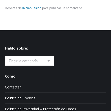
Deberas de
Iniciar Sesión
para publicar un comentario.
Hablo sobre:
Hablo
sobre:
Cómo:
Contactar
Política de Cookies
Política de Privacidad – Protección de Datos