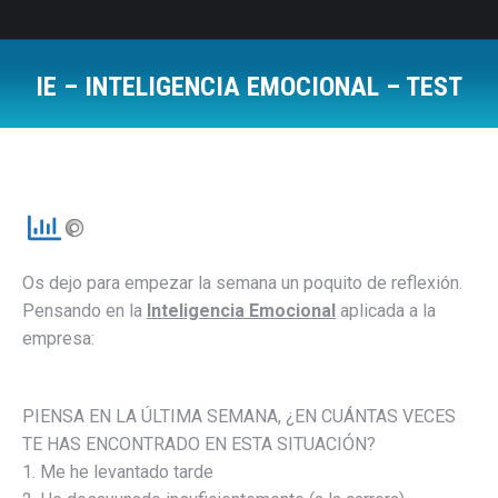
IE – INTELIGENCIA EMOCIONAL – TEST
Estás aquí:
Os dejo para empezar la semana un poquito de reflexión.
Pensando en la
Inteligencia Emocional
aplicada a la
empresa:
PIENSA EN LA ÚLTIMA SEMANA, ¿EN CUÁNTAS VECES
TE HAS ENCONTRADO EN ESTA SITUACIÓN?
1. Me he levantado tarde