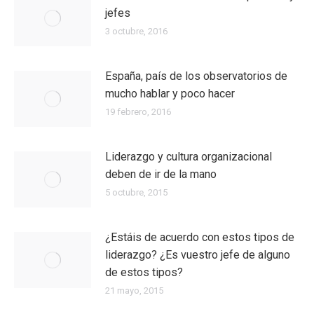
jefes
3 octubre, 2016
España, país de los observatorios de
mucho hablar y poco hacer
19 febrero, 2016
Liderazgo y cultura organizacional
deben de ir de la mano
5 octubre, 2015
¿Estáis de acuerdo con estos tipos de
liderazgo? ¿Es vuestro jefe de alguno
de estos tipos?
21 mayo, 2015