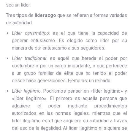
sea un líder.
Tres tipos de
liderazgo
que se refieren a formas variadas
de autoridad:
Líder carismático
: es el que tiene la capacidad de
generar entusiasmo. Es elegido como líder por su
manera de dar entusiasmo a sus seguidores.
Líder tradicional
: es aquél que hereda el poder por
costumbre o por un cargo importante, o que pertenece
a un grupo familiar de élite que ha tenido el poder
desde hace generaciones. Ejemplos: un reinado.
Líder legítimo
: Podríamos pensar en «líder legítimo» y
«líder ilegítimo». El primero es aquella persona que
adquiere el poder mediante procedimientos
autorizados en las normas legales, mientras que el
líder ilegítimo es el que adquiere su autoridad a través
del uso de la ilegalidad. Al líder ilegítimo ni siquiera se