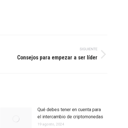
SIGUIENTE
Consejos para empezar a ser líder
Qué debes tener en cuenta para
el intercambio de criptomonedas
19 agosto, 2024