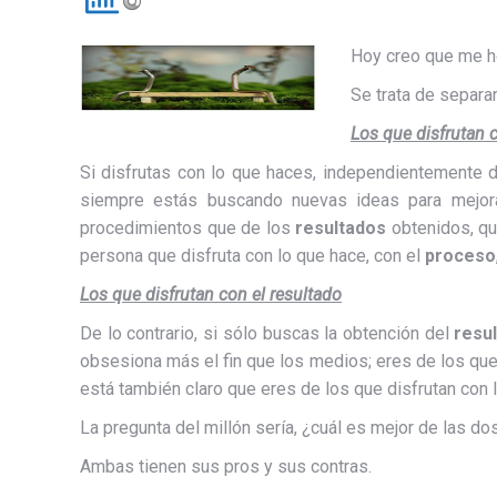
Hoy creo que me he
Se trata de separar
Los que disfrutan 
Si disfrutas con lo que haces, independientemente 
siempre estás buscando nuevas ideas para mejora
procedimientos que de los
resultados
obtenidos, qu
persona que disfruta con lo que hace, con el
proceso
Los que disfrutan con el resultado
De lo contrario, si sólo buscas la obtención del
resu
obsesiona más el fin que los medios; eres de los que 
está también claro que eres de los que disfrutan con
La pregunta del millón sería, ¿cuál es mejor de las d
Ambas tienen sus pros y sus contras.