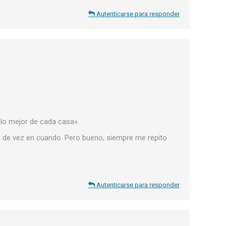
Autenticarse para responder
 «lo mejor de cada casa».
o de vez en cuando. Pero bueno, siempre me repito
Autenticarse para responder