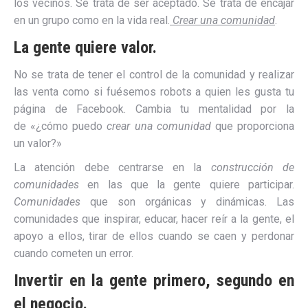
los vecinos. Se trata de ser aceptado. Se trata de encajar
en un grupo como en la vida real.
Crear una comunidad
.
La gente quiere valor.
No se trata de tener el control de la comunidad y realizar
las venta como si fuésemos robots a quien les gusta tu
página de Facebook. Cambia tu mentalidad por la
de «¿cómo puedo
crear una comunidad
que proporciona
un valor?»
La atención debe centrarse en la
construcción de
comunidades
en las que la gente quiere participar.
Comunidades
que son orgánicas y dinámicas. Las
comunidades que inspirar, educar, hacer reír a la gente, el
apoyo a ellos, tirar de ellos cuando se caen y perdonar
cuando cometen un error.
Invertir en la gente primero, segundo en
el negocio.