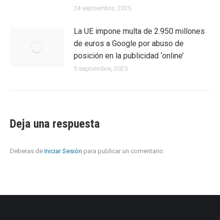
24 septiembre, 2025
La UE impone multa de 2.950 millones
de euros a Google por abuso de
posición en la publicidad ‘online’
5 septiembre, 2025
Deja una respuesta
Deberas de
Iniciar Sesión
para publicar un comentario.