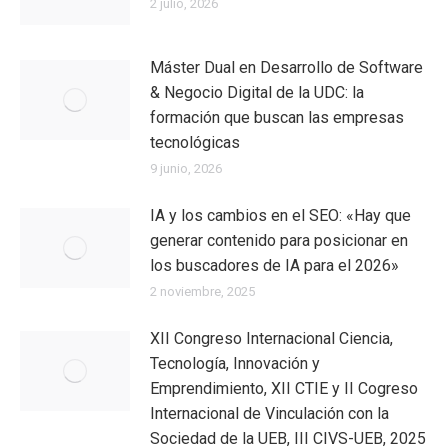
2 julio, 2026
Máster Dual en Desarrollo de Software
& Negocio Digital de la UDC: la
formación que buscan las empresas
tecnológicas
9 junio, 2026
IA y los cambios en el SEO: «Hay que
generar contenido para posicionar en
los buscadores de IA para el 2026»
2 noviembre, 2025
XII Congreso Internacional Ciencia,
Tecnología, Innovación y
Emprendimiento, XII CTIE y II Cogreso
Internacional de Vinculación con la
Sociedad de la UEB, III CIVS-UEB, 2025