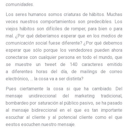
comunidades
.
Los seres humanos somos criaturas de hábitos. Muchas
veces nuestros comportamientos son predecibles. Los
viejos hábitos son difíciles de romper, para bien o para
mal. ¿Por qué deberíamos esperar que en los
medios de
comunicación socia
l fuese diferente? ¿Por qué debemos
esperar que sólo porque los vendedores pueden ahora
conectarse con cualquier persona en todo el mundo, que
se muestre un tweet de 140 caracteres emitido
a diferentes horas del día, de mailings de correo
electrónico, … la cosa va a ser distinta?
Pues ciertamente la cosa si que ha cambiado. Del
mensaje unidireccional del marketing tradicional,
bombardeo por saturación al público pasivo, se ha pasado
al mensaje bidireccional en el que es tan importante
escuchar al cliente y al potencial cliente como el que
eestos escuchen nuestro mensaje.