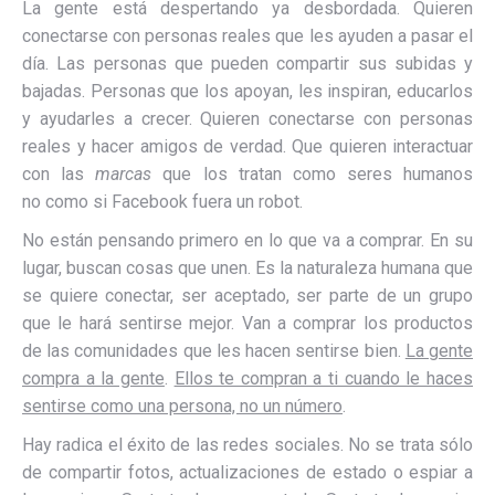
La gente está despertando ya desbordada. Quieren
conectarse con personas reales que les ayuden a pasar el
día. Las personas que pueden compartir sus subidas y
bajadas. Personas que los apoyan, les inspiran, educarlos
y ayudarles a crecer. Quieren conectarse con personas
reales y hacer amigos de verdad. Que quieren interactuar
con las
marcas
que los tratan como seres humanos
no como si Facebook fuera un robot.
No están pensando primero en lo que va a comprar. En su
lugar, buscan cosas que unen. Es la naturaleza humana que
se quiere conectar, ser aceptado, ser parte de un grupo
que le hará sentirse mejor. Van a comprar los productos
de las comunidades que les hacen sentirse bien.
La gente
compra a la gente
.
Ellos te compran a ti cuando le haces
sentirse como una persona, no un número
.
Hay radica el éxito de las redes sociales. No se trata sólo
de compartir fotos, actualizaciones de estado o espiar a