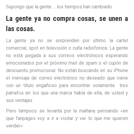
Supongo que la gente … los tiempos han cambiado.
La gente ya no compra cosas, se unen a
las cosas.
La gente ya no se sorprenden por último la cartel
comercial, spot en televisión o cuña radiofónica. La gente
no está pegada a sus correos electrónicos esperando
emocionados por el próximo mail de spam o el cupón de
descuento promocional. No están buscando en su iPhone
el mensaje de correo electrónico no deseado que viene
con un título engañoso para encontrar solamente tres
párrafos en los que una marca habla de ella, de usted y
sus ventajas.
Pero tampoco se levanta por la mañana pensando «en
que fanpages voy a ir a visitar y ver lo que me quieren
vender».