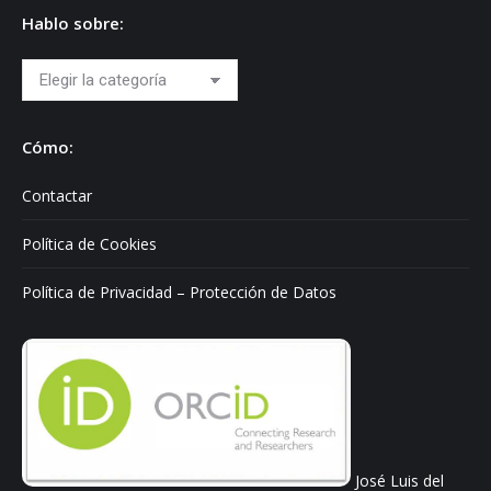
Hablo sobre:
Hablo
sobre:
Cómo:
Contactar
Política de Cookies
Política de Privacidad – Protección de Datos
José Luis del