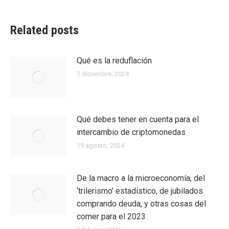
Related posts
Qué es la reduflación
7 diciembre, 2024
Qué debes tener en cuenta para el
intercambio de criptomonedas
19 agosto, 2024
De la macro a la microeconomía, del
‘trilerismo’ estadístico, de jubilados
comprando deuda, y otras cosas del
comer para el 2023