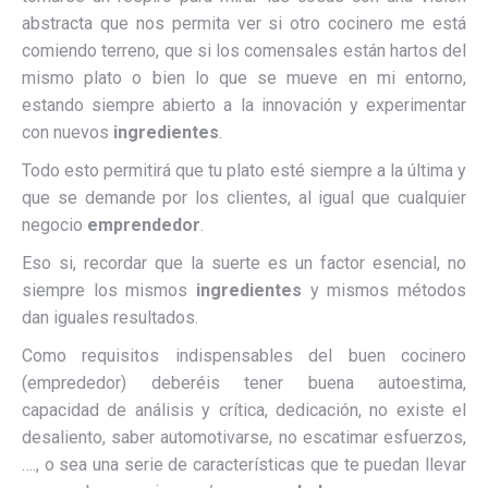
abstracta que nos permita ver si otro cocinero me está
comiendo terreno, que si los comensales están hartos del
mismo plato o bien lo que se mueve en mi entorno,
estando siempre abierto a la innovación y experimentar
con nuevos
ingredientes
.
Todo esto permitirá que tu plato esté siempre a la última y
que se demande por los clientes, al igual que cualquier
negocio
emprendedor
.
Eso si, recordar que la suerte es un factor esencial, no
siempre los mismos
ingredientes
y mismos métodos
dan iguales resultados.
Como requisitos indispensables del buen cocinero
(emprededor) deberéis tener buena autoestima,
capacidad de análisis y crítica, dedicación, no existe el
desaliento, saber automotivarse, no escatimar esfuerzos,
…., o sea una serie de características que te puedan llevar