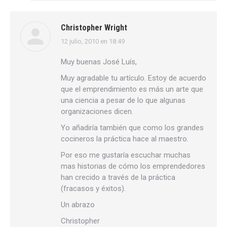
Christopher Wright
12 julio, 2010 en 18:49
dice:
Muy buenas José Luís,
Muy agradable tu artículo. Estoy de acuerdo
que el emprendimiento es más un arte que
una ciencia a pesar de lo que algunas
organizaciones dicen.
Yo añadiría también que como los grandes
cocineros la práctica hace al maestro.
Por eso me gustaría escuchar muchas
mas historias de cómo los emprendedores
han crecido a través de la práctica
(fracasos y éxitos).
Un abrazo
Christopher