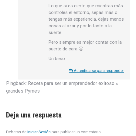
Lo que si es cierto que mientras más
controles el entorno, sepas más o
tengas más experiencia, dejas menos
cosas al azar y por lo tanto a la
suerte.
Pero siempre es mejor contar con la
suerte de cara 🙂
Un beso
Autenticarse para responder
Pingback:
Receta para ser un emprendedor exitoso «
grandes Pymes
Deja una respuesta
Deberas de
Iniciar Sesión
para publicar un comentario.