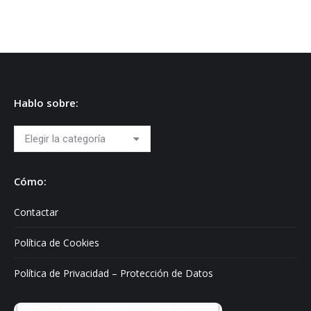
Hablo sobre:
Hablo
sobre:
Cómo:
Contactar
Política de Cookies
Política de Privacidad – Protección de Datos