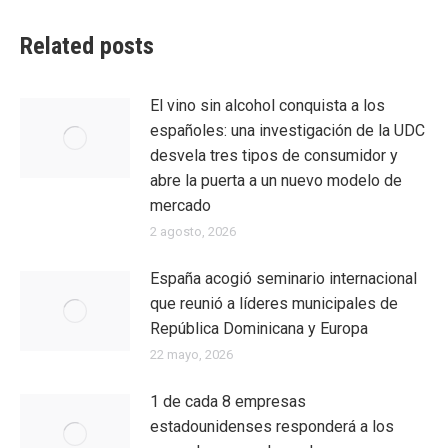
Related posts
El vino sin alcohol conquista a los
españoles: una investigación de la UDC
desvela tres tipos de consumidor y
abre la puerta a un nuevo modelo de
mercado
2 agosto, 2026
España acogió seminario internacional
que reunió a líderes municipales de
República Dominicana y Europa
22 mayo, 2026
1 de cada 8 empresas
estadounidenses responderá a los