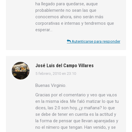
ha llegado para quedarse, auque
probablemente no sean las que
conocemos ahora, sino serán más
corporativas e internas y tendremos que
esperar…
Autenticarse para responder
José Luis del Campo Villares
5 febrero, 2010 en 23:10
dice:
Buenas Virginio.
Gracias por el comentario y veo que va,os
en la misma idea. Me faló matizar lo que tu
dices, las 2.0 son hoy, ¿y mañana? lo que
se debe de tener en cuenta es la actitud y
la forma de pensar que llevan aparejadas y
no el nímero que tengan. Han venido, y se