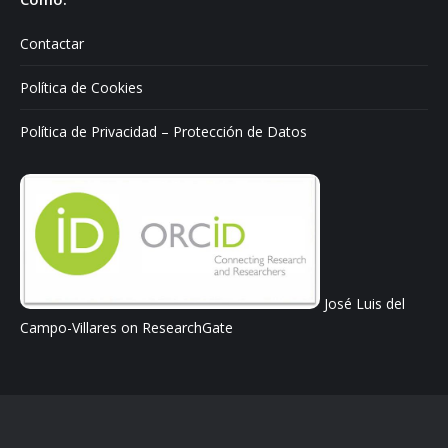
Contactar
Política de Cookies
Política de Privacidad – Protección de Datos
José Luis del
Campo-Villares on ResearchGate