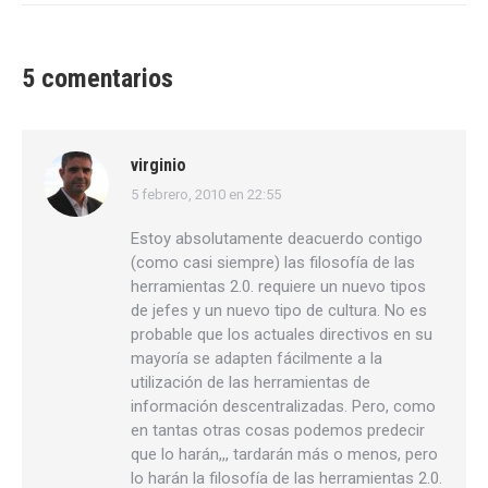
5 comentarios
virginio
5 febrero, 2010 en 22:55
dice:
Estoy absolutamente deacuerdo contigo
(como casi siempre) las filosofía de las
herramientas 2.0. requiere un nuevo tipos
de jefes y un nuevo tipo de cultura. No es
probable que los actuales directivos en su
mayoría se adapten fácilmente a la
utilización de las herramientas de
información descentralizadas. Pero, como
en tantas otras cosas podemos predecir
que lo harán,,, tardarán más o menos, pero
lo harán la filosofía de las herramientas 2.0.