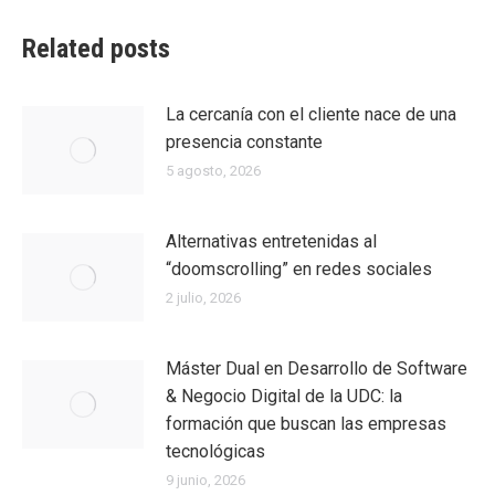
Related posts
La cercanía con el cliente nace de una
presencia constante
5 agosto, 2026
Alternativas entretenidas al
“doomscrolling” en redes sociales
2 julio, 2026
Máster Dual en Desarrollo de Software
& Negocio Digital de la UDC: la
formación que buscan las empresas
tecnológicas
9 junio, 2026