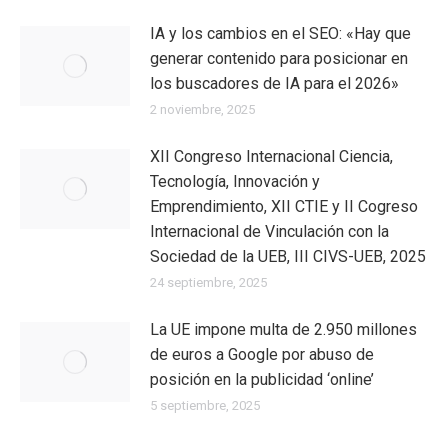
IA y los cambios en el SEO: «Hay que
generar contenido para posicionar en
los buscadores de IA para el 2026»
2 noviembre, 2025
XII Congreso Internacional Ciencia,
Tecnología, Innovación y
Emprendimiento, XII CTIE y II Cogreso
Internacional de Vinculación con la
Sociedad de la UEB, III CIVS-UEB, 2025
24 septiembre, 2025
La UE impone multa de 2.950 millones
de euros a Google por abuso de
posición en la publicidad ‘online’
5 septiembre, 2025