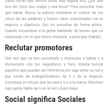
Sabio refrán que hemos dicho aquí alguna vez, ¿por qué
nos dio Dios dos orejas y una boca? Para escuchar más
que hablar. Busca tu público mediante el control de los
sitios de las palabras y frases clave relacionadas con tu
negocio y objetivos. Eso es escuchar de forma activa.
Cuando encuentree a la gente hablando de temas que se
relacionan con lo que haces empieza a participar (hablar).
Reclutar promotores
Una vez que ya has escuchado y empiezas a hablar y a
involucrarte con tus seguidores y fans, intenta buscar
aquellos que puedan ser referencia por algo entre su red y
que sirvan de evangelizadores de ti o de tu negocio.
Construye el vínculo que les una a ti o a tu marca. Mientras
más gente hable de ti en la red y bien mejor.
Social significa Sociales