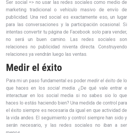
Ser social => no usar las redes sociales como medio de
marketing tradicional o vehículo masivo de envío de
publicidad. Una red social es exactamente eso, un lugar
para las conversaciones y la participación ocasional. Si
intentas convertir tu página de Facebook solo para vender,
no será un buen camino. Las redes sociales son
relaciones no publicidad niventa directa. Construyendo
relaciones ya vendrán luego las ventas.
Medir el éxito
Para mi un paso fundamental es poder
medir el éxito
de lo
que haces en los
social media
. ¿De qué vale entrar e
interactuar en los social media si no sabes sio lo que
haces lo estás haciendo bien? Una medida de control para
el éxito siempre es necesaria da igual en que actividad de
la vida andes. El seguimiento y control siempre han sido y
serán necesario, y las redes sociales no iban a ser
menos.