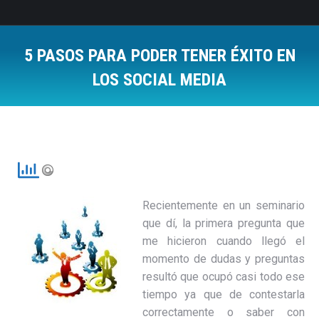
5 PASOS PARA PODER TENER ÉXITO EN
LOS SOCIAL MEDIA
Estás aquí:
Recientemente en un seminario
que dí, la primera pregunta que
me hicieron cuando llegó el
momento de dudas y preguntas
resultó que ocupó casi todo ese
tiempo ya que de contestarla
correctamente o saber con