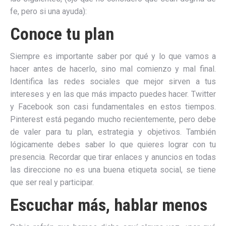
fe, pero si una ayuda):
Conoce tu plan
Siempre es importante saber por qué y lo que vamos a
hacer antes de hacerlo, sino mal comienzo y mal final.
Identifica las redes sociales que mejor sirven a tus
intereses y en las que más impacto puedes hacer. Twitter
y Facebook son casi fundamentales en estos tiempos.
Pinterest está pegando mucho recientemente, pero debe
de valer para tu plan, estrategia y objetivos. También
lógicamente debes saber lo que quieres lograr con tu
presencia. Recordar que tirar enlaces y anuncios en todas
las direccione no es una buena etiqueta social, se tiene
que ser real y participar.
Escuchar más, hablar menos