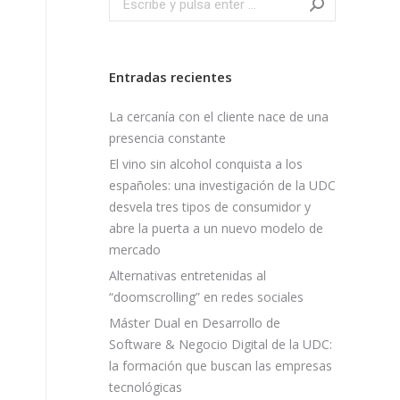
Entradas recientes
La cercanía con el cliente nace de una
presencia constante
El vino sin alcohol conquista a los
españoles: una investigación de la UDC
desvela tres tipos de consumidor y
abre la puerta a un nuevo modelo de
mercado
Alternativas entretenidas al
“doomscrolling” en redes sociales
Máster Dual en Desarrollo de
Software & Negocio Digital de la UDC:
la formación que buscan las empresas
tecnológicas