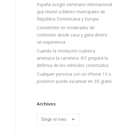
España acogió seminario internacional
que reunió a líderes municipales de
República Dominicana y Europa
Conviértete en moderador de
contenido desde casa y gana dinero
sin experiencia
Cuando la revolución cuántica
amenace la carretera: RIT prepara la
defensa de los vehículos conectados
Cualquier persona con un iPhone 13 o
posterior puede escanear en 3D gratis
Archivos
Archivos