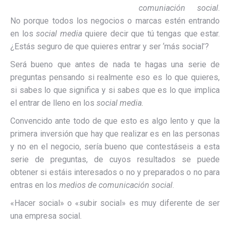
comuniación social
.
No porque todos los negocios o marcas estén entrando
en los
social media
quiere decir que tú tengas que estar.
¿Estás seguro de que quieres entrar y ser ‘más social’?
Será bueno que antes de nada te hagas una serie de
preguntas pensando si realmente eso es lo que quieres,
si sabes lo que significa y si sabes que es lo que implica
el entrar de lleno en los
social media.
Convencido ante todo de que esto es algo lento y que la
primera inversión que hay que realizar es en las personas
y no en el negocio, sería bueno que contestáseis a esta
serie de preguntas, de cuyos resultados se puede
obtener si estáis interesados o no y preparados o no para
entras en los
medios de comunicación social
.
«Hacer social» o «subir social» es muy diferente de ser
una empresa social.