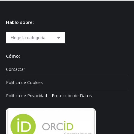
Hablo sobre:
Hablo
sobre:
Cómo:
Contactar
Política de Cookies
Política de Privacidad – Protección de Datos