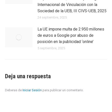
Internacional de Vinculación con la
Sociedad de la UEB, III CIVS-UEB, 2025
24 septiembre, 2025
La UE impone multa de 2.950 millones
de euros a Google por abuso de
posición en la publicidad ‘online’
5 septiembre, 2025
Deja una respuesta
Deberas de
Iniciar Sesión
para publicar un comentario.