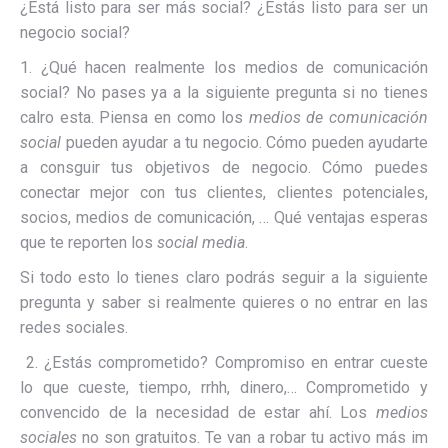
¿Está listo para ser más social? ¿Estás listo para ser un
negocio social?
1. ¿Qué hacen realmente los medios de comunicación
social? No pases ya a la siguiente pregunta si no tienes
calro esta. Piensa en como los
medios de comunicación
social
pueden ayudar a tu negocio. Cómo pueden ayudarte
a consguir tus objetivos de negocio. Cómo puedes
conectar mejor con tus clientes, clientes potenciales,
socios, medios de comunicación, … Qué ventajas esperas
que te reporten los
social media
.
Si todo esto lo tienes claro podrás seguir a la siguiente
pregunta y saber si realmente quieres o no entrar en las
redes sociales.
2. ¿Estás comprometido? Compromiso en entrar cueste
lo que cueste, tiempo, rrhh, dinero,… Comprometido y
convencido de la necesidad de estar ahí. Los
medios
sociales
no son gratuitos. Te van a robar tu activo más im