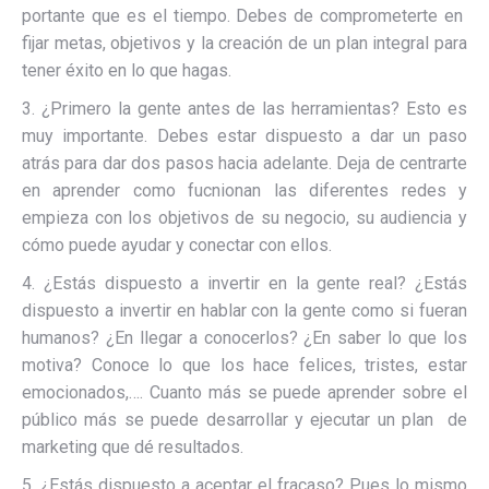
portante que es el tiempo. Debes de comprometerte en
fijar metas, objetivos y la creación de un plan integral para
tener éxito en lo que hagas.
3. ¿Primero la gente antes de las herramientas? Esto es
muy importante. Debes estar dispuesto a dar un paso
atrás para dar dos pasos hacia adelante. Deja de centrarte
en aprender como fucnionan las diferentes redes y
empieza con los objetivos de su negocio, su audiencia y
cómo puede ayudar y conectar con ellos.
4. ¿Estás dispuesto a invertir en la gente real? ¿Estás
dispuesto a invertir en hablar con la gente como si fueran
humanos? ¿En llegar a conocerlos? ¿En saber lo que los
motiva? Conoce lo que los hace felices, tristes, estar
emocionados,…. Cuanto más se puede aprender sobre el
público más se puede desarrollar y ejecutar un plan de
marketing que dé resultados.
5. ¿Estás dispuesto a aceptar el fracaso? Pues lo mismo