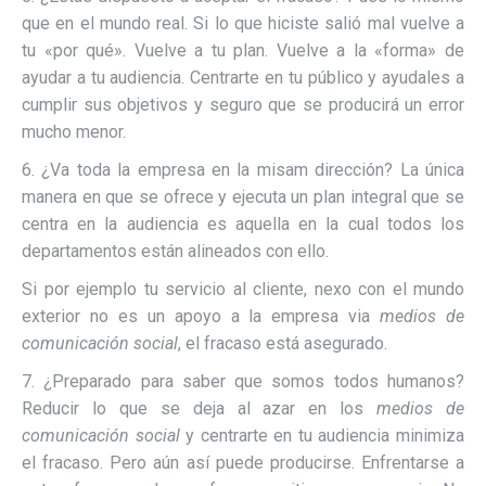
que en el mundo real. Si lo que hiciste salió mal vuelve a
tu «por qué». Vuelve a tu plan. Vuelve a la «forma» de
ayudar a tu audiencia. Centrarte en tu público y ayudales a
cumplir sus objetivos y seguro que se producirá un error
mucho menor.
6. ¿Va toda la empresa en la misam dirección? La única
manera en que se ofrece y ejecuta un plan integral que se
centra en la audiencia es aquella en la cual todos los
departamentos están alineados con ello.
Si por ejemplo tu servicio al cliente, nexo con el mundo
exterior no es un apoyo a la empresa via
medios de
comunicación social
, el fracaso está asegurado.
7. ¿Preparado para saber que somos todos humanos?
Reducir lo que se deja al azar en los
medios de
comunicación social
y centrarte en tu audiencia minimiza
el fracaso. Pero aún así puede producirse. Enfrentarse a