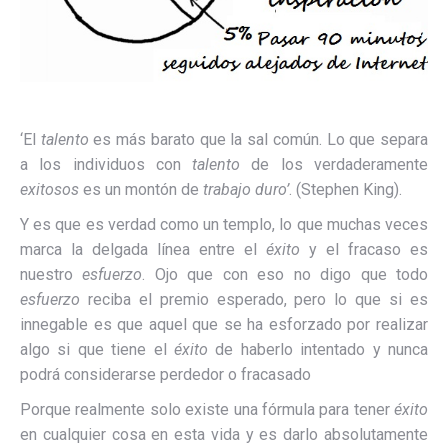
‘El
talento
es más barato que la sal común. Lo que separa
a los individuos con
talento
de los verdaderamente
exitosos
es un montón de
trabajo duro’
. (Stephen King).
Y es que es verdad como un templo, lo que muchas veces
marca la delgada línea entre el
éxito
y el fracaso es
nuestro
esfuerzo
. Ojo que con eso no digo que todo
esfuerzo
reciba el premio esperado, pero lo que si es
innegable es que aquel que se ha esforzado por realizar
algo si que tiene el
éxito
de haberlo intentado y nunca
podrá considerarse perdedor o fracasado
Porque realmente solo existe una fórmula para tener
éxito
en cualquier cosa en esta vida y es darlo absolutamente