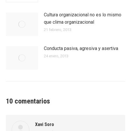
Cultura organizacional no es lo mismo
que clima organizacional
21 febrero, 2013
Conducta pasiva, agresiva y asertiva
24 enero, 2013
10 comentarios
Xavi Soro