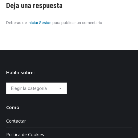
Deja una respuesta
Deberas de
Iniciar Sesión
para publicar un comentario.
Hablo sobre:
Hablo
sobre:
Cómo:
Contactar
Política de Cookies