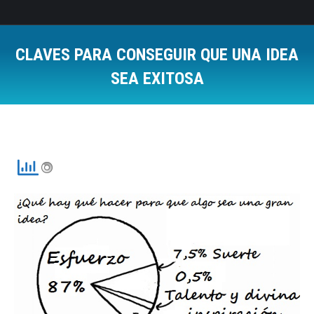
CLAVES PARA CONSEGUIR QUE UNA IDEA
SEA EXITOSA
Estás aquí: