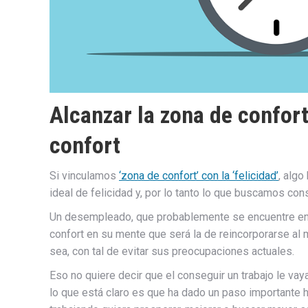
Alcanzar la zona de confor
confort
Si vinculamos
‘zona de confort’ con la ‘felicidad’
, algo
ideal de felicidad y, por lo tanto lo que buscamos con
Un desempleado, que probablemente se encuentre en 
confort en su mente que será la de reincorporarse al 
sea, con tal de evitar sus preocupaciones actuales.
Eso no quiere decir que el conseguir un trabajo le vaya
lo que está claro es que ha dado un paso importante h