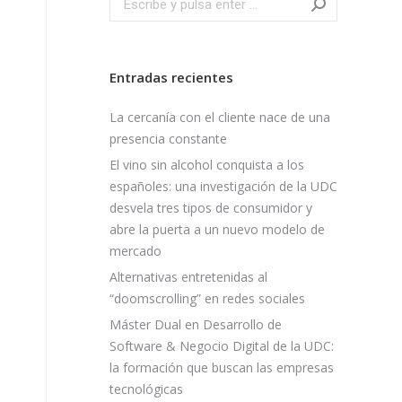
Entradas recientes
La cercanía con el cliente nace de una
presencia constante
El vino sin alcohol conquista a los
españoles: una investigación de la UDC
desvela tres tipos de consumidor y
abre la puerta a un nuevo modelo de
mercado
Alternativas entretenidas al
“doomscrolling” en redes sociales
Máster Dual en Desarrollo de
Software & Negocio Digital de la UDC:
la formación que buscan las empresas
tecnológicas