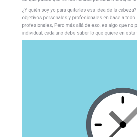
¿Y quién soy yo para quitarles esa idea de la cabeza? 
objetivos personales y profesionales en base a todo 
profesionales, Pero más allá de eso, es algo que no
individual, cada uno debe saber lo que quiere en esta 