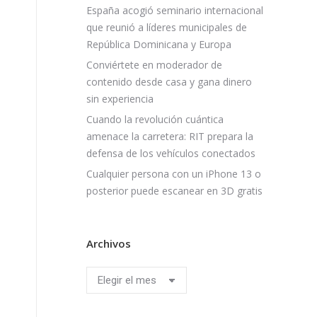
España acogió seminario internacional
que reunió a líderes municipales de
República Dominicana y Europa
Conviértete en moderador de
contenido desde casa y gana dinero
sin experiencia
Cuando la revolución cuántica
amenace la carretera: RIT prepara la
defensa de los vehículos conectados
Cualquier persona con un iPhone 13 o
posterior puede escanear en 3D gratis
Archivos
Archivos