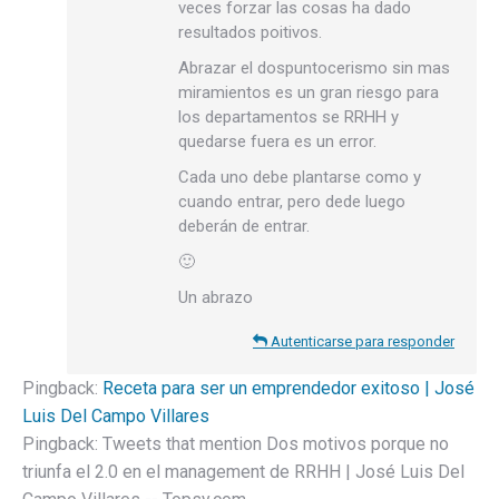
veces forzar las cosas ha dado
resultados poitivos.
Abrazar el dospuntocerismo sin mas
miramientos es un gran riesgo para
los departamentos se RRHH y
quedarse fuera es un error.
Cada uno debe plantarse como y
cuando entrar, pero dede luego
deberán de entrar.
🙂
Un abrazo
Autenticarse para responder
Pingback:
Receta para ser un emprendedor exitoso | José
Luis Del Campo Villares
Pingback:
Tweets that mention Dos motivos porque no
triunfa el 2.0 en el management de RRHH | José Luis Del