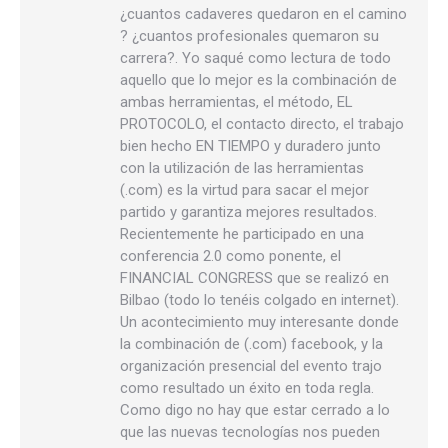
¿cuantos cadaveres quedaron en el camino
? ¿cuantos profesionales quemaron su
carrera?. Yo saqué como lectura de todo
aquello que lo mejor es la combinación de
ambas herramientas, el método, EL
PROTOCOLO, el contacto directo, el trabajo
bien hecho EN TIEMPO y duradero junto
con la utilización de las herramientas
(.com) es la virtud para sacar el mejor
partido y garantiza mejores resultados.
Recientemente he participado en una
conferencia 2.0 como ponente, el
FINANCIAL CONGRESS que se realizó en
Bilbao (todo lo tenéis colgado en internet).
Un acontecimiento muy interesante donde
la combinación de (.com) facebook, y la
organización presencial del evento trajo
como resultado un éxito en toda regla.
Como digo no hay que estar cerrado a lo
que las nuevas tecnologías nos pueden