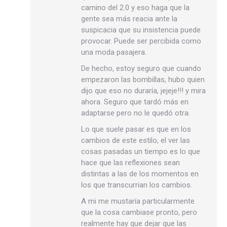
camino del 2.0 y eso haga que la
gente sea más reacia ante la
suspicacia que su insistencia puede
provocar. Puede ser percibida como
una moda pasajera.
De hecho, estoy seguro que cuando
empezaron las bombillas, hubo quien
dijo que eso no duraría, jejeje!!! y mira
ahora. Seguro que tardó más en
adaptarse pero no le quedó otra.
Lo que suele pasar es que en los
cambios de este estilo, el ver las
cosas pasadas un tiempo es lo que
hace que las reflexiones sean
distintas a las de los momentos en
los que transcurrian los cambios.
A mi me mustaría particularmente
que la cosa cambiase pronto, pero
realmente hay que dejar que las