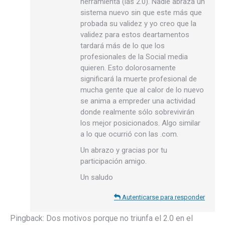
herramienta (las 2.0). Nadie abraza un
sistema nuevo sin que este más que
probada su validez y yo creo que la
validez para estos deartamentos
tardará más de lo que los
profesionales de la Social media
quieren. Esto dolorosamente
significará la muerte profesional de
mucha gente que al calor de lo nuevo
se anima a empreder una actividad
donde realmente sólo sobrevivirán
los mejor posicionados. Algo similar
a lo que ocurrió con las .com.
Un abrazo y gracias por tu
participación amigo.
Un saludo
Autenticarse para responder
Pingback:
Dos motivos porque no triunfa el 2.0 en el