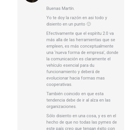
Buenas Martín.
Yo te doy la razón en asi todo y
disiento en un punto 🙂
Efectivamente que el espíritu 2.0 va
más alla de las herramientas que se
empleen, es más conceptualmente
una ‘nueva forma de empresa’, donde
la comunicación es claramente el
vehículo esencial para du
funcionamiento y deberá de
evolucionar hacia formas mas
cooperativas.
También coincido en que esta
tendencia debe de ir al alza en las
organizaciones.
Sólo disiento en una cosa, y es en el
hecho de que no todas las pymes de
este país creo que tengan éxito con