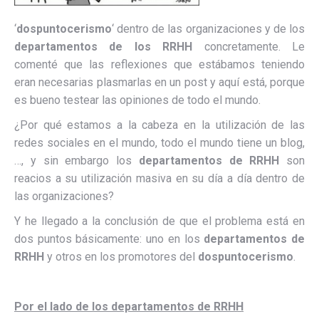
‘
dospuntocerismo
‘ dentro de las organizaciones y de los
departamentos de los RRHH
concretamente. Le
comenté que las reflexiones que estábamos teniendo
eran necesarias plasmarlas en un post y aquí está, porque
es bueno testear las opiniones de todo el mundo.
¿Por qué estamos a la cabeza en la utilización de las
redes sociales en el mundo, todo el mundo tiene un blog,
…, y sin embargo los
departamentos de RRHH
son
reacios a su utilización masiva en su día a día dentro de
las organizaciones?
Y he llegado a la conclusión de que el problema está en
dos puntos básicamente: uno en los
departamentos de
RRHH
y otros en los promotores del
dospuntocerismo
.
Por el lado de los departamentos de RRHH