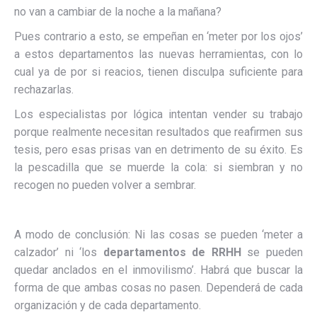
no van a cambiar de la noche a la mañana?
Pues contrario a esto, se empeñan en ‘meter por los ojos’
a estos departamentos las nuevas herramientas, con lo
cual ya de por si reacios, tienen disculpa suficiente para
rechazarlas.
Los especialistas por lógica intentan vender su trabajo
porque realmente necesitan resultados que reafirmen sus
tesis, pero esas prisas van en detrimento de su éxito. Es
la pescadilla que se muerde la cola: si siembran y no
recogen no pueden volver a sembrar.
A modo de conclusión: Ni las cosas se pueden ‘meter a
calzador’ ni ‘los
departamentos de RRHH
se pueden
quedar anclados en el inmovilismo’. Habrá que buscar la
forma de que ambas cosas no pasen. Dependerá de cada
organización y de cada departamento.