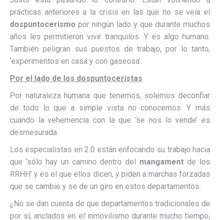
prácticas anteriores a la crisis en las que no se veía el
dospuntocerismo
por ningún lado y que durante muchos
años les permitieron vivir tranquilos. Y es algo humano.
También peligran sus puestos de trabajo, por lo tanto,
‘experimentos en casa y con gaseosa’.
Por el lado de los dospuntoceristas
Por naturaleza humana que tenemos, solemos deconfiar
de todo lo que a simple vista no conocemos. Y más
cuando la vehemencia con la que ‘se nos lo vende’ es
desmesurada.
Los especialistas en 2.0 están enfocando su trabajo hacia
que ‘sólo hay un camino dentro del
mangament
de los
RRHH’ y es el que ellos dicen, y piden a marchas forzadas
que se cambie y se de un giro en estos departamentos.
¿No se dan cuenta de que departamentos tradicionales de
por sí, anclados en el inmovilismo durante mucho tiempo,