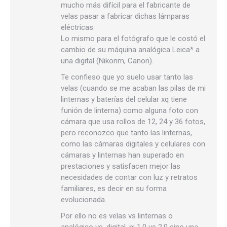
mucho más difícil para el fabricante de
velas pasar a fabricar dichas lámparas
eléctricas.
Lo mismo para el fotógrafo que le costó el
cambio de su máquina analógica Leica* a
una digital (Nikonm, Canon).
Te confieso que yo suelo usar tanto las
velas (cuando se me acaban las pilas de mi
linternas y baterías del celular xq tiene
funión de linterna) como alguna foto con
cámara que usa rollos de 12, 24 y 36 fotos,
pero reconozco que tanto las linternas,
como las cámaras digitales y celulares con
cámaras y linternas han superado en
prestaciones y satisfacen mejor las
necesidades de contar con luz y retratos
familiares, es decir en su forma
evolucionada.
Por ello no es velas vs linternas o