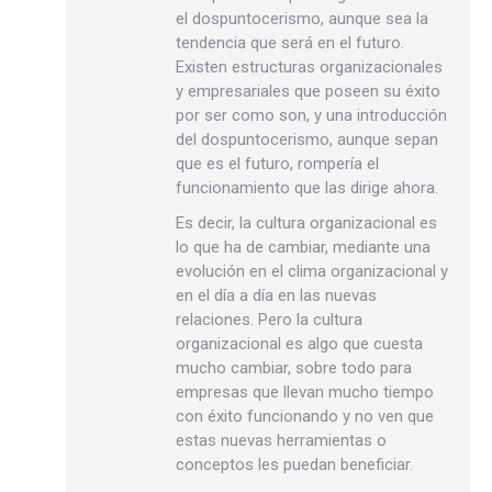
el dospuntocerismo, aunque sea la
tendencia que será en el futuro.
Existen estructuras organizacionales
y empresariales que poseen su éxito
por ser como son, y una introducción
del dospuntocerismo, aunque sepan
que es el futuro, rompería el
funcionamiento que las dirige ahora.
Es decir, la cultura organizacional es
lo que ha de cambiar, mediante una
evolución en el clima organizacional y
en el día a día en las nuevas
relaciones. Pero la cultura
organizacional es algo que cuesta
mucho cambiar, sobre todo para
empresas que llevan mucho tiempo
con éxito funcionando y no ven que
estas nuevas herramientas o
conceptos les puedan beneficiar.