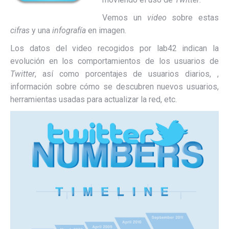
Vemos un
video
sobre estas
cifras
y una
infografía
en imagen.
Los datos del video recogidos por lab42 indican la
evolución en los comportamientos de los usuarios de
Twitter
, así como porcentajes de usuarios diarios, ,
información sobre cómo se descubren nuevos usuarios,
herramientas usadas para actualizar la red, etc.