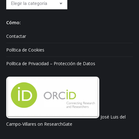
Hablo
sobre:
Cómo:
Contactar
Política de Cookies
Política de Privacidad – Protección de Datos
José Luis del
Campo-Villares on ResearchGate