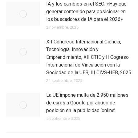
IA y los cambios en el SEO: «Hay que
generar contenido para posicionar en
los buscadores de IA para el 2026»
2 noviembre, 2025
XII Congreso Internacional Ciencia,
Tecnología, Innovación y
Emprendimiento, XII CTIE y II Cogreso
Internacional de Vinculación con la
Sociedad de la UEB, III CIVS-UEB, 2025
24 septiembre, 2025
La UE impone multa de 2.950 millones
de euros a Google por abuso de
posición en la publicidad ‘online’
5 septiembre, 2025