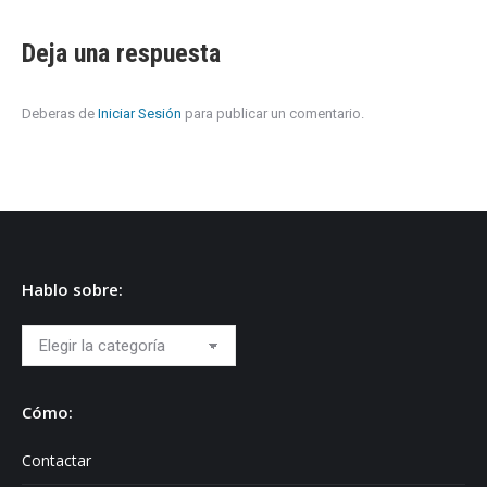
Deja una respuesta
Deberas de
Iniciar Sesión
para publicar un comentario.
Hablo sobre:
Hablo
sobre:
Cómo:
Contactar