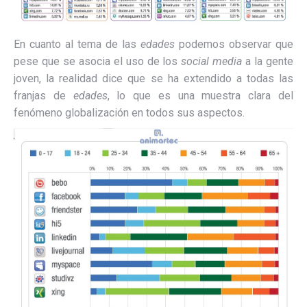
En cuanto al tema de las
edades
podemos observar que
pese que se asocia el uso de los
social media
a la gente
joven, la realidad dice que se ha extendido a todas las
franjas de
edades
, lo que es una muestra clara del
fenómeno globalización en todos sus aspectos.