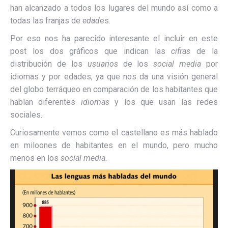
han alcanzado a todos los lugares del mundo así como a
todas las franjas de
edad
es.
Por eso nos ha parecido interesante el incluir en este
post los dos gráficos que indican las
cifras
de la
distribución de los
usuarios
de los
social media
por
idiomas y por edades, ya que nos da una visión general
del globo terráqueo en comparación de los habitantes que
hablan diferentes
idiomas
y los que usan las redes
sociales.
Curiosamente vemos como el castellano es más hablado
en miloones de habitantes en el mundo, pero mucho
menos en los
social media.