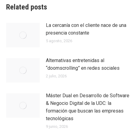
Related posts
La cercanía con el cliente nace de una
presencia constante
5 agosto, 2026
Alternativas entretenidas al
“doomscrolling” en redes sociales
2 julio, 2026
Máster Dual en Desarrollo de Software
& Negocio Digital de la UDC: la
formación que buscan las empresas
tecnológicas
9 junio, 2026