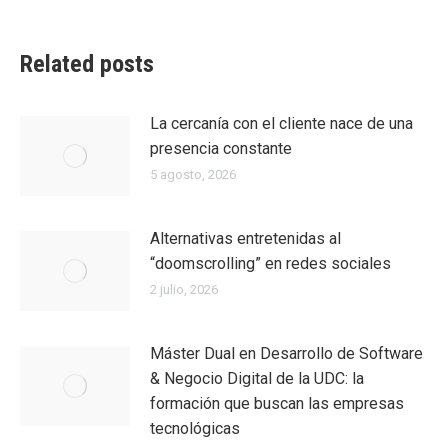
Related posts
La cercanía con el cliente nace de una
presencia constante
5 agosto, 2026
Alternativas entretenidas al
“doomscrolling” en redes sociales
2 julio, 2026
Máster Dual en Desarrollo de Software
& Negocio Digital de la UDC: la
formación que buscan las empresas
tecnológicas