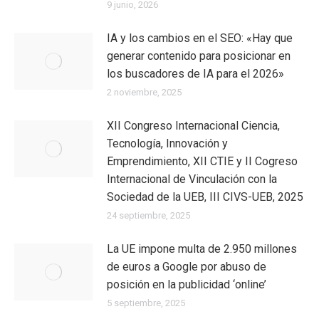
9 junio, 2026
IA y los cambios en el SEO: «Hay que
generar contenido para posicionar en
los buscadores de IA para el 2026»
2 noviembre, 2025
XII Congreso Internacional Ciencia,
Tecnología, Innovación y
Emprendimiento, XII CTIE y II Cogreso
Internacional de Vinculación con la
Sociedad de la UEB, III CIVS-UEB, 2025
24 septiembre, 2025
La UE impone multa de 2.950 millones
de euros a Google por abuso de
posición en la publicidad ‘online’
5 septiembre, 2025