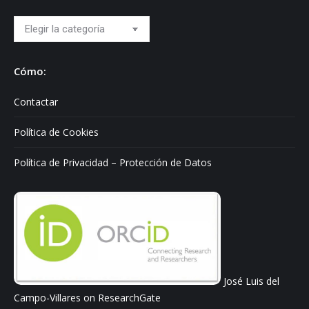
Hablo
sobre:
Cómo:
Contactar
Política de Cookies
Política de Privacidad – Protección de Datos
José Luis del
Campo-Villares on ResearchGate