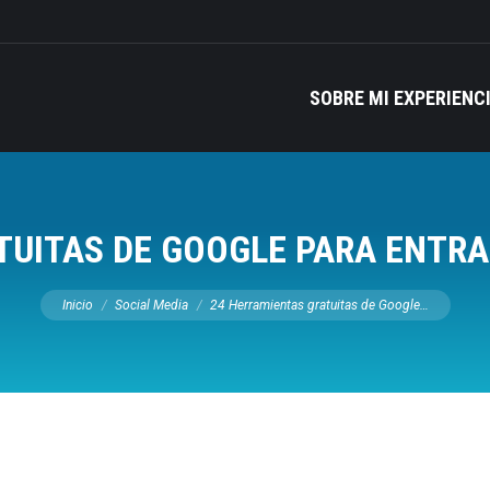
SOBRE MI EXPERIENC
UITAS DE GOOGLE PARA ENTRA
Estás aquí:
Inicio
Social Media
24 Herramientas gratuitas de Google…