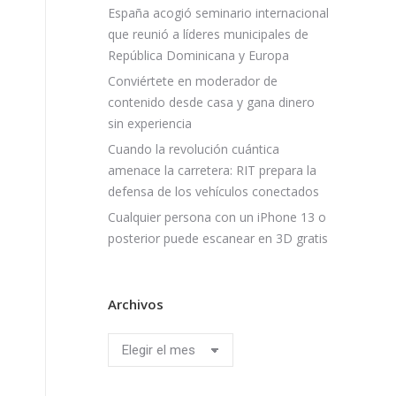
España acogió seminario internacional
que reunió a líderes municipales de
República Dominicana y Europa
Conviértete en moderador de
contenido desde casa y gana dinero
sin experiencia
Cuando la revolución cuántica
amenace la carretera: RIT prepara la
defensa de los vehículos conectados
Cualquier persona con un iPhone 13 o
posterior puede escanear en 3D gratis
Archivos
Archivos