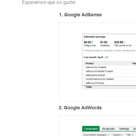
Esperamos que os guste: