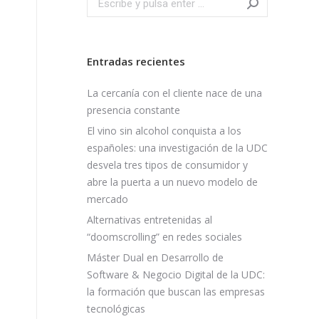
Entradas recientes
La cercanía con el cliente nace de una
presencia constante
El vino sin alcohol conquista a los
españoles: una investigación de la UDC
desvela tres tipos de consumidor y
abre la puerta a un nuevo modelo de
mercado
Alternativas entretenidas al
“doomscrolling” en redes sociales
Máster Dual en Desarrollo de
Software & Negocio Digital de la UDC:
la formación que buscan las empresas
tecnológicas