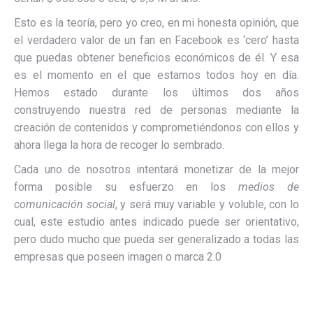
Esto es la teoría, pero yo creo, en mi honesta opinión, que
el verdadero valor de un fan en Facebook es ‘cero’ hasta
que puedas obtener beneficios económicos de él. Y esa
es el momento en el que estamos todos hoy en día.
Hemos estado durante los últimos dos años
construyendo nuestra red de personas mediante la
creación de contenidos y comprometiéndonos con ellos y
ahora llega la hora de recoger lo sembrado.
Cada uno de nosotros intentará monetizar de la mejor
forma posible su esfuerzo en los
medios de
comunicación social
, y será muy variable y voluble, con lo
cual, este estudio antes indicado puede ser orientativo,
pero dudo mucho que pueda ser generalizado a todas las
empresas que poseen imagen o marca 2.0