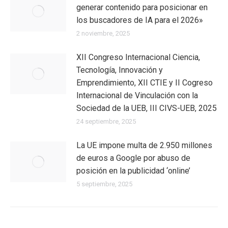
generar contenido para posicionar en
los buscadores de IA para el 2026»
2 noviembre, 2025
XII Congreso Internacional Ciencia,
Tecnología, Innovación y
Emprendimiento, XII CTIE y II Cogreso
Internacional de Vinculación con la
Sociedad de la UEB, III CIVS-UEB, 2025
24 septiembre, 2025
La UE impone multa de 2.950 millones
de euros a Google por abuso de
posición en la publicidad ‘online’
5 septiembre, 2025