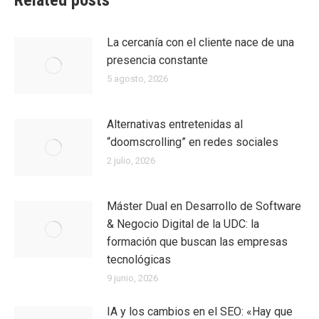
Related posts
La cercanía con el cliente nace de una
presencia constante
5 agosto, 2026
Alternativas entretenidas al
“doomscrolling” en redes sociales
2 julio, 2026
Máster Dual en Desarrollo de Software
& Negocio Digital de la UDC: la
formación que buscan las empresas
tecnológicas
9 junio, 2026
IA y los cambios en el SEO: «Hay que