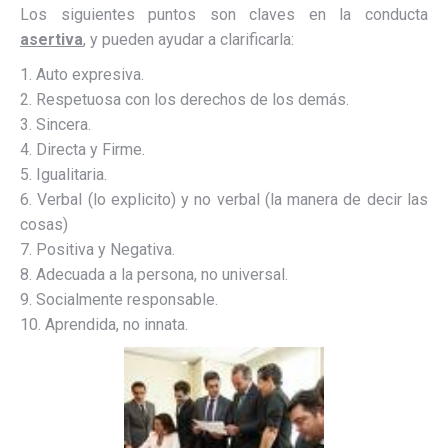
Los siguientes puntos son claves en la conducta
asertiva
, y pueden ayudar a clarificarla:
1. Auto expresiva.
2. Respetuosa con los derechos de los demás.
3. Sincera.
4. Directa y Firme.
5. Igualitaria.
6. Verbal (lo explicito) y no verbal (la manera de decir las
cosas)
7. Positiva y Negativa.
8. Adecuada a la persona, no universal.
9. Socialmente responsable.
10. Aprendida, no innata.