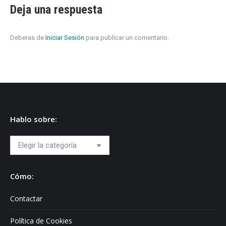
Deja una respuesta
Deberas de
Iniciar Sesión
para publicar un comentario.
Hablo sobre:
Hablo
sobre:
Cómo:
Contactar
Política de Cookies