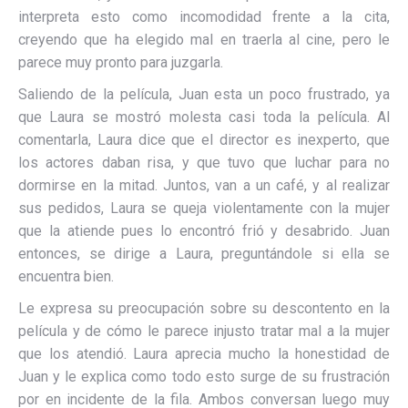
interpreta esto como incomodidad frente a la cita,
creyendo que ha elegido mal en traerla al cine, pero le
parece muy pronto para juzgarla.
Saliendo de la película, Juan esta un poco frustrado, ya
que Laura se mostró molesta casi toda la película. Al
comentarla, Laura dice que el director es inexperto, que
los actores daban risa, y que tuvo que luchar para no
dormirse en la mitad. Juntos, van a un café, y al realizar
sus pedidos, Laura se queja violentamente con la mujer
que la atiende pues lo encontró frió y desabrido. Juan
entonces, se dirige a Laura, preguntándole si ella se
encuentra bien.
Le expresa su preocupación sobre su descontento en la
película y de cómo le parece injusto tratar mal a la mujer
que los atendió. Laura aprecia mucho la honestidad de
Juan y le explica como todo esto surge de su frustración
por en incidente de la fila. Ambos conversan luego muy