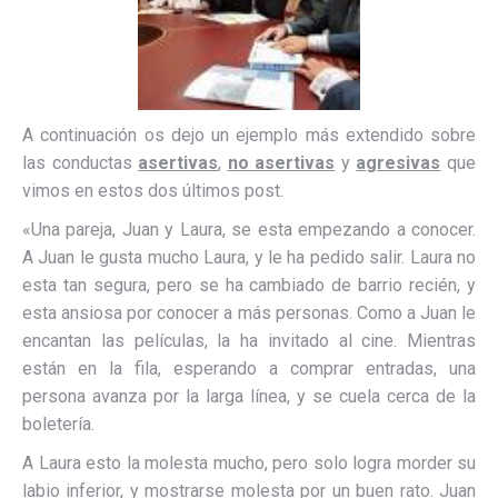
A continuación os dejo un ejemplo más extendido sobre
las conductas
asertivas
,
no asertivas
y
agresivas
que
vimos en estos dos últimos post.
«Una pareja, Juan y Laura, se esta empezando a conocer.
A Juan le gusta mucho Laura, y le ha pedido salir. Laura no
esta tan segura, pero se ha cambiado de barrio recién, y
esta ansiosa por conocer a más personas. Como a Juan le
encantan las películas, la ha invitado al cine. Mientras
están en la fila, esperando a comprar entradas, una
persona avanza por la larga línea, y se cuela cerca de la
boletería.
A Laura esto la molesta mucho, pero solo logra morder su
labio inferior, y mostrarse molesta por un buen rato. Juan