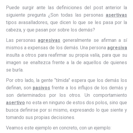
Puede surgir ante las definiciones del post anterior la
siguiente pregunta ¿Son todas las personas
asertivas
tipos avasalladores, que dicen lo que se les pasa por la
cabeza, y que pasan por sobre los demás?
Las personas
agresivas
generalmente se afirman a sí
mismos a expensas de los demás. Una persona
agresiva
insulta a otros para reafirmar su propia valía, para que su
imagen se enaltezca frente a la de aquellos de quienes
se burla.
Por otro lado, la gente “tímida” espera que los demás los
definan, son
pasivos
frente a los influjos de los demás y
son determinados por los otros. Un comportamiento
asertivo
no esta en ninguno de estos dos polos, sino que
busca definirse por si mismo, expresando lo que siente y
tomando sus propias decisiones.
Veamos este ejemplo en concreto, con un ejemplo: