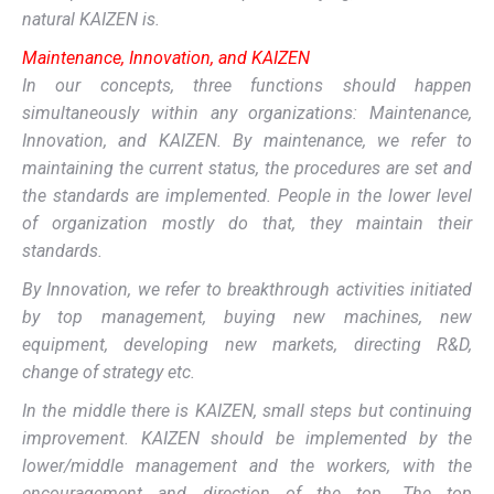
natural KAIZEN is.
Maintenance, Innovation, and KAIZEN
In our concepts, three functions should happen
simultaneously within any organizations: Maintenance,
Innovation, and KAIZEN. By maintenance, we refer to
maintaining the current status, the procedures are set and
the standards are implemented. People in the lower level
of organization mostly do that, they maintain their
standards.
By Innovation, we refer to breakthrough activities initiated
by top management, buying new machines, new
equipment, developing new markets, directing R&D,
change of strategy etc.
In the middle there is KAIZEN, small steps but continuing
improvement. KAIZEN should be implemented by the
lower/middle management and the workers, with the
encouragement and direction of the top. The top