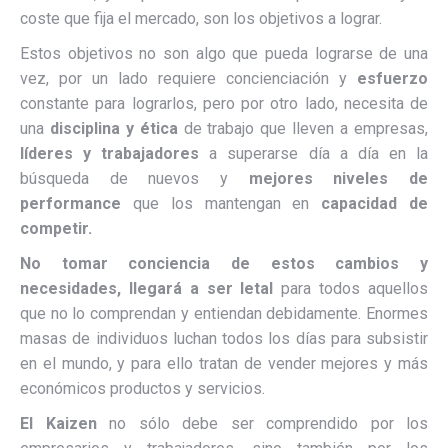
coste que fija el mercado, son los objetivos a lograr.
Estos objetivos no son algo que pueda lograrse de una
vez, por un lado requiere concienciación y
esfuerzo
constante para lograrlos, pero por otro lado, necesita de
una
disciplina y ética
de trabajo que lleven a empresas,
líderes y trabajadores
a superarse día a día en la
búsqueda de nuevos y
mejores niveles de
performance
que los mantengan en
capacidad de
competir.
No tomar conciencia de estos cambios y
necesidades, llegará a ser letal
para todos aquellos
que no lo comprendan y entiendan debidamente. Enormes
masas de individuos luchan todos los días para subsistir
en el mundo, y para ello tratan de vender mejores y más
económicos productos y servicios.
El Kaizen
no sólo debe ser comprendido por los