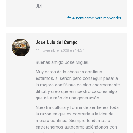
JM
Autenticarse para responder
Jose Luis del Campo
11 noviembre, 2008 en 14:57
dice:
Buenas amigo José Miguel.
Muy cerca de la chapuza contínua
estamos, si señor, pero conseguir pasar a
la mejora cont´ñinua es algo enormemente
difícil, y creo que en nuestro caso es algo
que irá a más de una generación.
Nuestra cultura y forma de ser tienes toda
la razón en que es contraria a la idea de
mejora contínua. Siempre tendemos a
entretenernos autocomplaciéndonos con