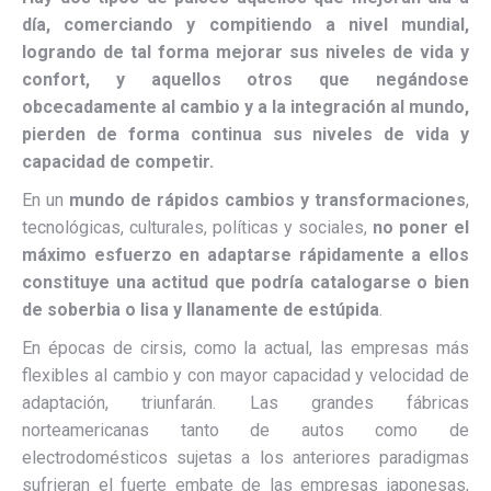
día, comerciando y compitiendo a nivel mundial,
logrando de tal forma mejorar sus niveles de vida y
confort, y aquellos otros que negándose
obcecadamente al cambio y a la integración al mundo,
pierden de forma continua sus niveles de vida y
capacidad de competir.
En un
mundo de rápidos cambios y transformaciones
,
tecnológicas, culturales, políticas y sociales,
no poner el
máximo esfuerzo en adaptarse rápidamente a ellos
constituye una actitud que podría catalogarse o bien
de soberbia o lisa y llanamente de estúpida
.
En épocas de cirsis, como la actual, las empresas más
flexibles al cambio y con mayor capacidad y velocidad de
adaptación, triunfarán. Las grandes fábricas
norteamericanas tanto de autos como de
electrodomésticos sujetas a los anteriores paradigmas
sufrieran el fuerte embate de las empresas japonesas,