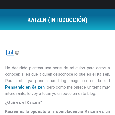
KAIZEN (INTODUCCIÓN)
Estás aquí:
He decidido plantear una serie de artículos para daros a
conocer, si es que alguien desconoce lo que es el Kaizen.
Para esto ya poseís un blog magnífico en la red
Pensando en Kaizen
, pero como me parece un tema muy
interesante, lo voy a tocar yo un poco en este blog.
¿
Qué es el Kaizen
?
Kaizen es lo opuesto a la complacencia
.
Kaizen es un