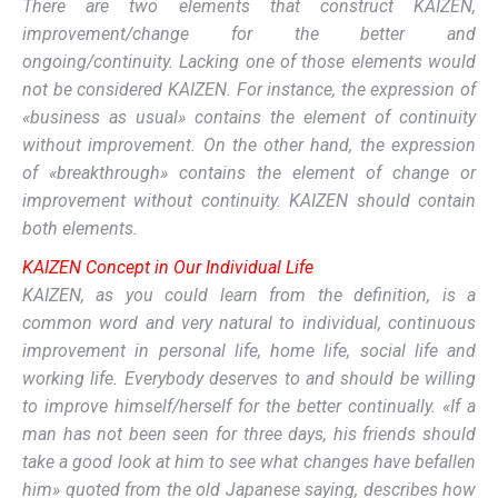
There are two elements that construct KAIZEN,
improvement/change for the better and
ongoing/continuity. Lacking one of those elements would
not be considered KAIZEN. For instance, the expression of
«business as usual» contains the element of continuity
without improvement. On the other hand, the expression
of «breakthrough» contains the element of change or
improvement without continuity. KAIZEN should contain
both elements.
KAIZEN Concept in Our Individual Life
KAIZEN, as you could learn from the definition, is a
common word and very natural to individual, continuous
improvement in personal life, home life, social life and
working life. Everybody deserves to and should be willing
to improve himself/herself for the better continually. «If a
man has not been seen for three days, his friends should
take a good look at him to see what changes have befallen
him» quoted from the old Japanese saying, describes how