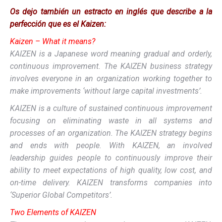
Os dejo también un estracto en inglés que describe a la
perfección que es el Kaizen:
Kaizen – What it means?
KAIZEN is a Japanese word meaning gradual and orderly,
continuous improvement. The KAIZEN business strategy
involves everyone in an organization working together to
make improvements ‘without large capital investments’.
KAIZEN is a culture of sustained continuous improvement
focusing on eliminating waste in all systems and
processes of an organization. The KAIZEN strategy begins
and ends with people. With KAIZEN, an involved
leadership guides people to continuously improve their
ability to meet expectations of high quality, low cost, and
on-time delivery. KAIZEN transforms companies into
‘Superior Global Competitors’.
Two Elements of KAIZEN