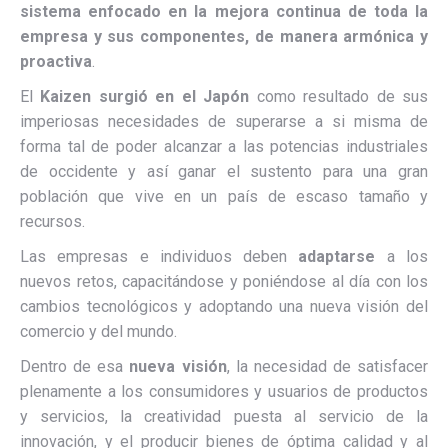
sistema enfocado en la mejora continua de toda la
empresa y sus componentes, de manera armónica y
proactiva
.
El
Kaizen
surgió en el Japón
como resultado de sus
imperiosas necesidades de superarse a si misma de
forma tal de poder alcanzar a las potencias industriales
de occidente y así ganar el sustento para una gran
población que vive en un país de escaso tamaño y
recursos.
Las empresas e individuos deben
adaptarse
a los
nuevos retos, capacitándose y poniéndose al día con los
cambios tecnológicos y adoptando una nueva visión del
comercio y del mundo.
Dentro de esa
nueva visión
, la necesidad de satisfacer
plenamente a los consumidores y usuarios de productos
y servicios, la creatividad puesta al servicio de la
innovación, y el producir bienes de óptima calidad y al