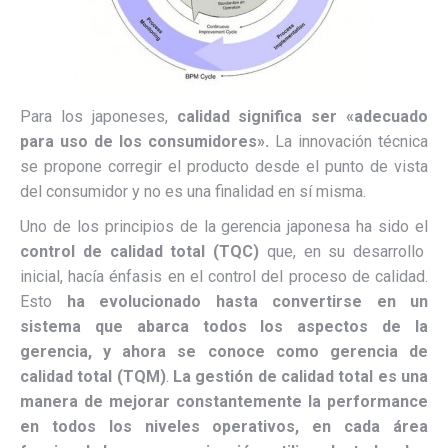
Para los japoneses,
calidad significa ser «adecuado
para uso de los consumidores».
La innovación técnica
se propone corregir el producto desde el punto de vista
del consumidor y no es una finalidad en sí misma.
Uno de los principios de la gerencia japonesa ha sido el
control de calidad total (TQC)
que, en su desarrollo
inicial, hacía énfasis en el control del proceso de calidad.
Esto
ha evolucionado hasta convertirse en un
sistema que abarca todos los aspectos de la
gerencia, y ahora se conoce como gerencia de
calidad total (TQM)
.
La gestión de calidad total es una
manera de mejorar constantemente la performance
en todos los niveles operativos, en cada área