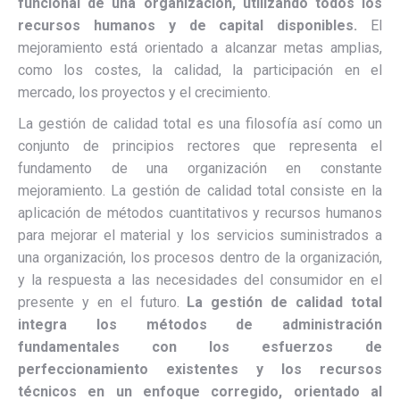
funcional de una organización, utilizando todos los
recursos h
umanos y de capital disponibles.
El
mejoramiento está orientado a alcanzar metas amplias,
como los costes, la calidad, la participación en el
mercado, los proyectos y el crecimiento.
La gestión de calidad total es una filosofía así como un
conjunto de principios rectores que representa el
fundamento de una organización en constante
mejoramiento. La gestión de calidad total consiste en la
aplicación de métodos cuantitativos y recursos humanos
para mejorar el material y los servicios suministrados a
una organización, los procesos dentro de la organización,
y la respuesta a las necesidades del consumidor en el
presente y en el futuro.
La gestión de calidad total
integra los métodos de administración
fundamentales con los esfuerzos de
perfecciona
miento existentes y los recursos
técnicos en un enfoque corregido, orientado al