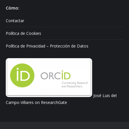
Cómo:
Contactar
Política de Cookies
Política de Privacidad – Protección de Datos
José Luis del
Campo-Villares on ResearchGate