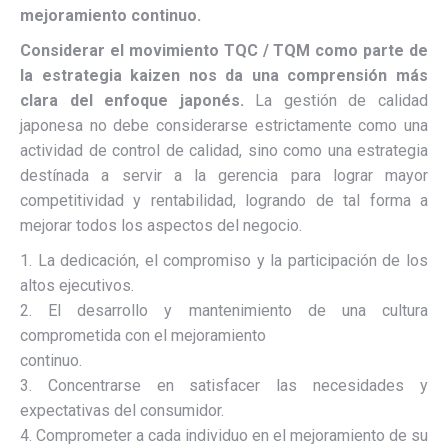
mejoramiento continuo.
Considerar el movimiento TQC / TQM como parte de
la estrategia kaizen nos da una comprensión más
clara del enfoque japonés.
La gestión de calidad
japonesa no debe considerarse estrictamente como una
actividad de control de calidad, sino como una estrategia
destínada a servir a la gerencia para lograr mayor
competitividad y rentabilidad, logrando de tal forma a
mejorar todos los aspectos del negocio.
1. La dedicación, el compromiso y la participación de los
altos ejecutivos.
2. El desarrollo y mantenimiento de una cultura
comprometida con el mejoramiento
continuo.
3. Concentrarse en satisfacer las necesidades y
expectativas del consumidor.
4. Comprometer a cada individuo en el mejoramiento de su