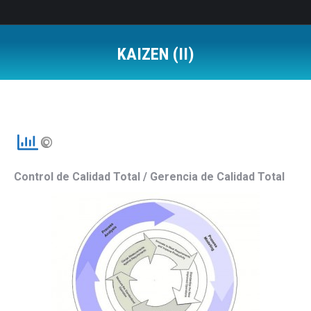
KAIZEN (II)
Estás aquí:
Control de Calidad Total / Gerencia de Calidad Total