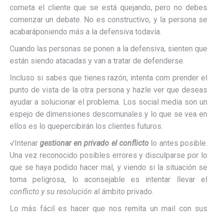
cometa el cliente que se está quejando, pero no debes
comenzar un debate. No es constructivo, y la persona se
acabaráponiendo más a la defensiva todavía.
Cuando las personas se ponen a la defensiva, sienten que
están siendo atacadas y van a tratar de defenderse.
Incluso si sabes que tienes razón, intenta com prender el
punto de vista de la otra persona y hazle ver que deseas
ayudar a solucionar el problema. Los social media son un
espejo de dimensiones descomunales y lo que se vea en
ellos es lo quepercibirán los clientes futuros.
√Intenar
gestionar en privado el conflicto
lo antes posible.
Una vez reconocido posibles errores y disculparse por lo
que se haya podido hacer mal, y viendo si la situación se
torna peligrosa, lo aconsejable es intentar llevar el
conflicto y su resolución
al ámbito privado.
Lo más fácil es hacer que nos remita un mail con sus