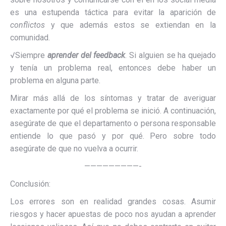
es una estupenda táctica para evitar la aparición de
conflictos
y que además estos se extiendan en la
comunidad.
√Siempre
aprender del feedback
. Si alguien se ha quejado
y tenía un problema real, entonces debe haber un
problema en alguna parte.
Mirar más allá de los síntomas y tratar de averiguar
exactamente por qué el problema se inició. A continuación,
asegúrate de que el departamento o persona responsable
entiende lo que pasó y por qué. Pero sobre todo
asegúrate de que no vuelva a ocurrir.
—————————-
Conclusión:
Los errores son en realidad grandes cosas. Asumir
riesgos y hacer apuestas de poco nos ayudan a aprender