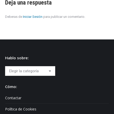
Deja una respuesta
Deberas de
Iniciar Sesión
para publicar un comentario.
Hablo sobre:
Hablo
sobre:
Cómo:
Contactar
Política de Cookies