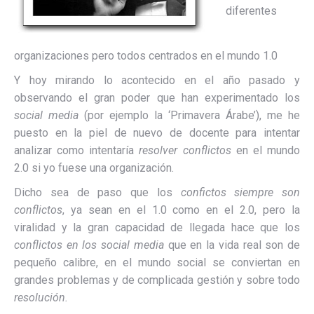
diferentes
organizaciones pero todos centrados en el mundo 1.0
Y hoy mirando lo acontecido en el año pasado y
observando el gran poder que han experimentado los
social media
(por ejemplo la ‘Primavera Árabe’), me he
puesto en la piel de nuevo de docente para intentar
analizar como intentaría
resolver conflictos
en el mundo
2.0 si yo fuese una organización.
Dicho sea de paso que los
confictos siempre son
conflictos
, ya sean en el 1.0 como en el 2.0, pero la
viralidad y la gran capacidad de llegada hace que los
conflictos en los social media
que en la vida real son de
pequeño calibre, en el mundo social se conviertan en
grandes problemas y de complicada gestión y sobre todo
resolución.