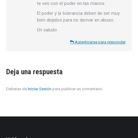
te ves con el poder en las manos.
El poder y la tolerancia deben de ser muy
bien dirijidos para no derivar en abuso.
Un saludo
Autenticarse para responder
Deja una respuesta
Deberas de
Iniciar Sesión
para publicar un comentario.