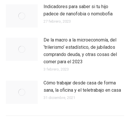
Indicadores para saber si tu hijo
padece de nanofobia o nomobofia
27 febrero, 2023
De la macro a la microeconomía, del
‘trilerismo’ estadístico, de jubilados
comprando deuda, y otras cosas del
comer para el 2023
3 febrero, 2023
Cómo trabajar desde casa de forma
sana, la oficina y el teletrabajo en casa
31 diciembre, 2021