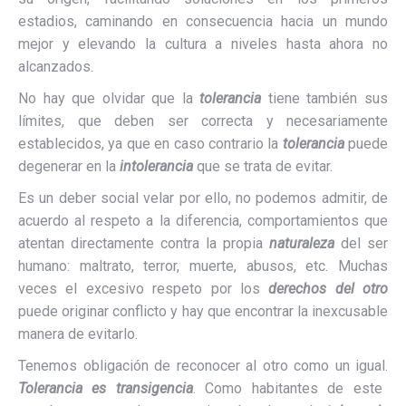
estadios, caminando en consecuencia hacia un mundo
mejor y elevando la cultura a niveles hasta ahora no
alcanzados.
No hay que olvidar que la
tolerancia
tiene también sus
límites, que deben ser correcta y necesariamente
establecidos, ya que en caso contrario la
tolerancia
puede
degenerar en la
intolerancia
que se trata de evitar.
Es un deber social velar por ello, no podemos admitir, de
acuerdo al respeto a la diferencia, comportamientos que
atentan directamente contra la propia
naturaleza
del ser
humano: maltrato, terror, muerte, abusos, etc. Muchas
veces el excesivo respeto por los
derechos del otro
puede originar conflicto y hay que encontrar la inexcusable
manera de evitarlo.
Tenemos obligación de reconocer al otro como un igual.
Tolerancia es transigencia
. Como habitantes de este