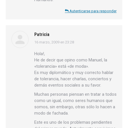
Autenticarse para responder
Patricia
16 marzo, 2009 en 23:28
dice:
Hola!,
He de decir que opino como Manuel, la
«tolerancia» está «de moda».
Es muy diplomático y muy correcto hablar
de tolerancia, hacer charlas, conciertos y
demás eventos sociales a su favor.
Muchas personas piensan en tratar a todos
como un igual, como seres humanos que
somos, sin embargo, otras sólo lo hacen a
modo de fachada.
Este es uno de los problemas pendientes