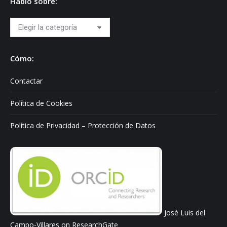
Hablo sobre:
Hablo
sobre:
Cómo:
Contactar
Política de Cookies
Política de Privacidad – Protección de Datos
José Luis del
Campo-Villares on ResearchGate