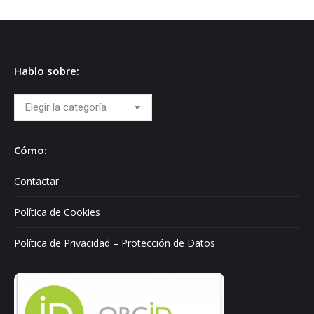
Hablo sobre:
Hablo
sobre:
Cómo:
Contactar
Política de Cookies
Política de Privacidad – Protección de Datos