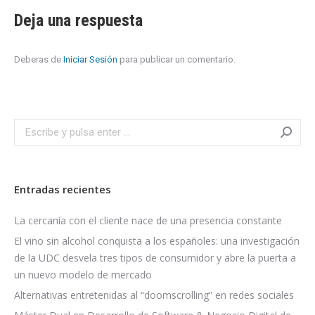
Deja una respuesta
Deberas de
Iniciar Sesión
para publicar un comentario.
Search:
Entradas recientes
La cercanía con el cliente nace de una presencia constante
El vino sin alcohol conquista a los españoles: una investigación
de la UDC desvela tres tipos de consumidor y abre la puerta a
un nuevo modelo de mercado
Alternativas entretenidas al “doomscrolling” en redes sociales