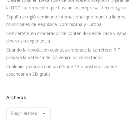
Máster Dual en Desarrollo de Software & Negocio Digital de
la UDC: la formación que buscan las empresas tecnológicas
España acogió seminario internacional que reunió a líderes
municipales de República Dominicana y Europa
Conviértete en moderador de contenido desde casa y gana
dinero sin experiencia
Cuando la revolución cuántica amenace la carretera: RIT
prepara la defensa de los vehículos conectados
Cualquier persona con un iPhone 13 o posterior puede
escanear en 3D gratis
Archivos
Archivos