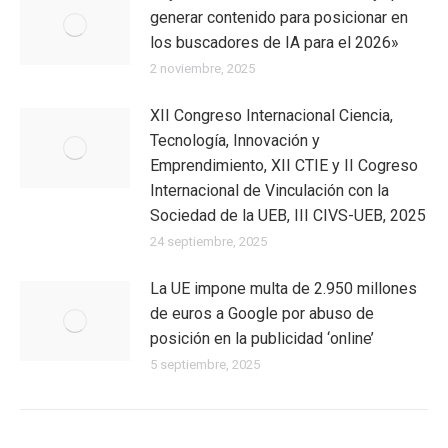
generar contenido para posicionar en
los buscadores de IA para el 2026»
2 noviembre, 2025
XII Congreso Internacional Ciencia,
Tecnología, Innovación y
Emprendimiento, XII CTIE y II Cogreso
Internacional de Vinculación con la
Sociedad de la UEB, III CIVS-UEB, 2025
24 septiembre, 2025
La UE impone multa de 2.950 millones
de euros a Google por abuso de
posición en la publicidad ‘online’
5 septiembre, 2025