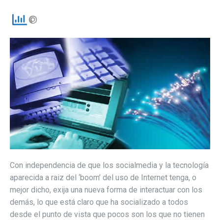
Con independencia de que los socialmedia y la tecnología
aparecida a raiz del ‘boom’ del uso de Internet tenga, o
mejor dicho, exija una nueva forma de interactuar con los
demás, lo que está claro que ha socializado a todos
desde el punto de vista que pocos son los que no tienen