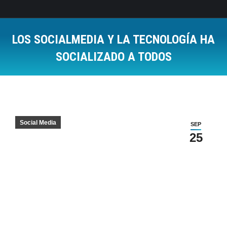
LOS SOCIALMEDIA Y LA TECNOLOGÍA HA
SOCIALIZADO A TODOS
Estás aquí:
Social Media
SEP
25