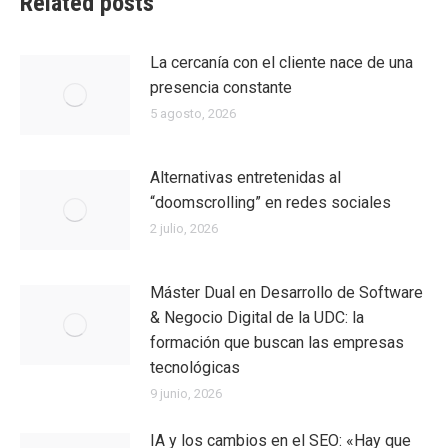
Related posts
La cercanía con el cliente nace de una
presencia constante
5 agosto, 2026
Alternativas entretenidas al
“doomscrolling” en redes sociales
2 julio, 2026
Máster Dual en Desarrollo de Software
& Negocio Digital de la UDC: la
formación que buscan las empresas
tecnológicas
9 junio, 2026
IA y los cambios en el SEO: «Hay que