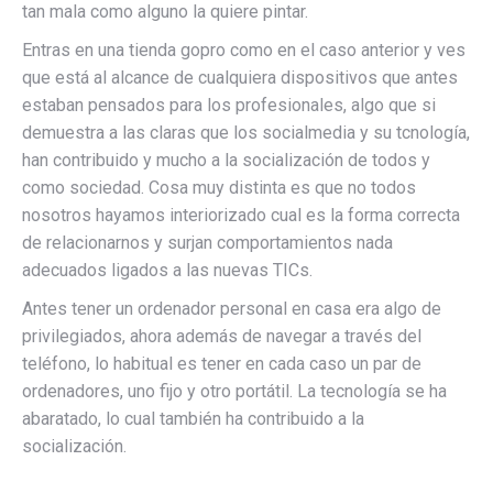
tan mala como alguno la quiere pintar.
Entras en una tienda gopro como en el caso anterior y ves
que está al alcance de cualquiera dispositivos que antes
estaban pensados para los profesionales, algo que si
demuestra a las claras que los socialmedia y su tcnología,
han contribuido y mucho a la socialización de todos y
como sociedad. Cosa muy distinta es que no todos
nosotros hayamos interiorizado cual es la forma correcta
de relacionarnos y surjan comportamientos nada
adecuados ligados a las nuevas TICs.
Antes tener un ordenador personal en casa era algo de
privilegiados, ahora además de navegar a través del
teléfono, lo habitual es tener en cada caso un par de
ordenadores, uno fijo y otro portátil. La tecnología se ha
abaratado, lo cual también ha contribuido a la
socialización.