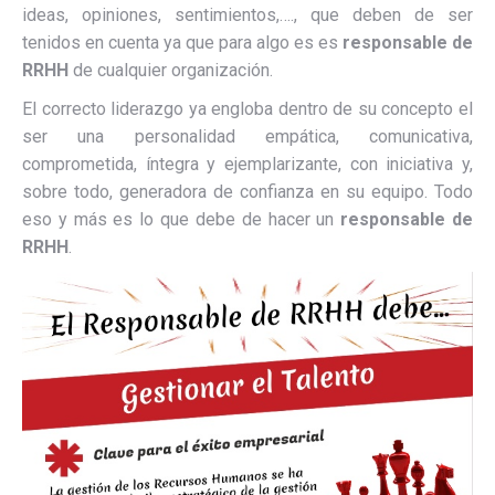
ideas, opiniones, sentimientos,…., que deben de ser
tenidos en cuenta ya que para algo es es
responsable de
RRHH
de cualquier organización.
El correcto liderazgo ya engloba dentro de su concepto el
ser una personalidad empática, comunicativa,
comprometida, íntegra y ejemplarizante, con iniciativa y,
sobre todo, generadora de confianza en su equipo. Todo
eso y más es lo que debe de hacer un
responsable de
RRHH
.