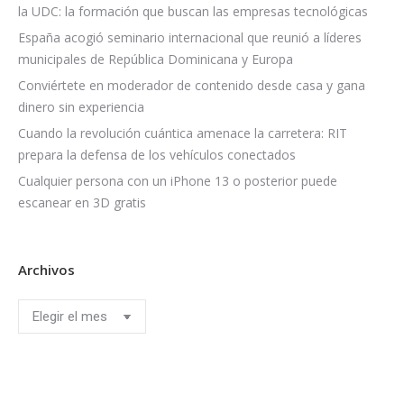
la UDC: la formación que buscan las empresas tecnológicas
España acogió seminario internacional que reunió a líderes
municipales de República Dominicana y Europa
Conviértete en moderador de contenido desde casa y gana
dinero sin experiencia
Cuando la revolución cuántica amenace la carretera: RIT
prepara la defensa de los vehículos conectados
Cualquier persona con un iPhone 13 o posterior puede
escanear en 3D gratis
Archivos
Archivos