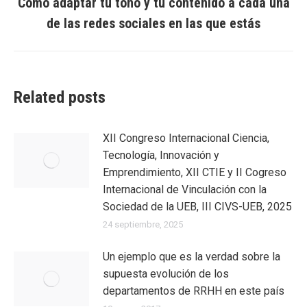
Cómo adaptar tu tono y tu contenido a cada una
Entrada
de las redes sociales en las que estás
siguiente:
Related posts
XII Congreso Internacional Ciencia,
Tecnología, Innovación y
Emprendimiento, XII CTIE y II Cogreso
Internacional de Vinculación con la
Sociedad de la UEB, III CIVS-UEB, 2025
24 septiembre, 2025
Un ejemplo que es la verdad sobre la
supuesta evolución de los
departamentos de RRHH en este país