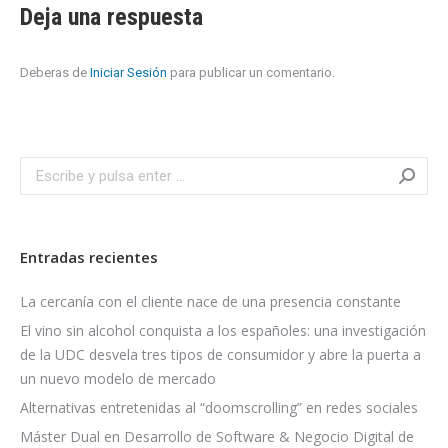
Deja una respuesta
Deberas de
Iniciar Sesión
para publicar un comentario.
Search:
Entradas recientes
La cercanía con el cliente nace de una presencia constante
El vino sin alcohol conquista a los españoles: una investigación
de la UDC desvela tres tipos de consumidor y abre la puerta a
un nuevo modelo de mercado
Alternativas entretenidas al “doomscrolling” en redes sociales
Máster Dual en Desarrollo de Software & Negocio Digital de