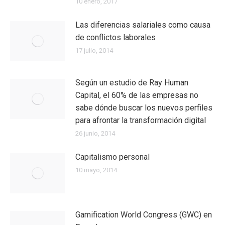
10 enero, 2017
Las diferencias salariales como causa
de conflictos laborales
17 julio, 2014
Según un estudio de Ray Human
Capital, el 60% de las empresas no
sabe dónde buscar los nuevos perfiles
para afrontar la transformación digital
26 junio, 2014
Capitalismo personal
10 mayo, 2014
Gamification World Congress (GWC) en