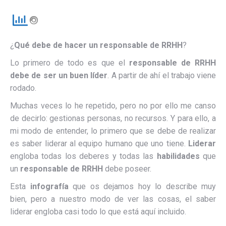
¿
Qué debe de hacer un responsable de RRHH
?
Lo primero de todo es que el
responsable de RRHH
debe de ser un buen líder
. A partir de ahí el trabajo viene
rodado.
Muchas veces lo he repetido, pero no por ello me canso
de decirlo: gestionas personas, no recursos. Y para ello, a
mi modo de entender, lo primero que se debe de realizar
es saber liderar al equipo humano que uno tiene.
Liderar
engloba todas los deberes y todas las
habilidades
que
un
responsable de RRHH
debe poseer.
Esta
infografía
que os dejamos hoy lo describe muy
bien, pero a nuestro modo de ver las cosas, el saber
liderar engloba casi todo lo que está aquí incluido.