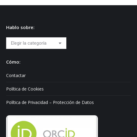
Hablo sobre:
Hablo
sobre:
Cómo:
Contactar
Política de Cookies
Política de Privacidad – Protección de Datos