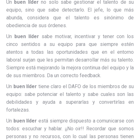
Un
buen líder
no solo sabe gestionar el talento de su
equipo, sino que sabe detectarlo. El jefe, lo que más
abunda, considera que el talento es sinónimo de
obediencia de sus órdenes.
Un
buen líder
sabe motivar, incentivar y tener con los
cinco sentidos a su equipo para que siempre estén
atentos a todas las oportunidades que en el entorno
laboral surjan que les permitan desarrollar más su talento.
Siempre está mejorando la mejora continua del equipo y la
de sus miembros. Da un correcto feedback.
Un
buen líder
tiene claro el DAFO de los miembros de su
equipo: sabe potenciar el talento y sabe cuales son las
debilidades y ayuda a superarlas y convertirlas en
fortalezas.
Un
buen líder
está siempre dispuesto a comunicarse con
todos: escuchar y hablar. ¡¡No oir!! Recordar que somos
personas y no recursos, con lo cual las personas tienen