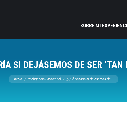
SOBRE MI EXPERIENC
RÍA SI DEJÁSEMOS DE SER ‘TAN
Estás aquí:
Inicio
Inteligencia Emocional
¿Qué pasaría si dejásemos de…