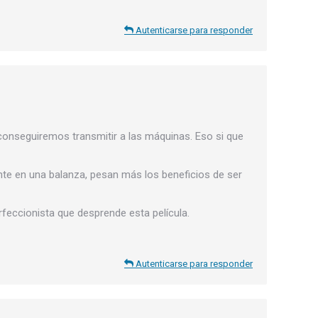
Autenticarse para responder
 conseguiremos transmitir a las máquinas. Eso si que
te en una balanza, pesan más los beneficios de ser
rfeccionista que desprende esta película.
Autenticarse para responder