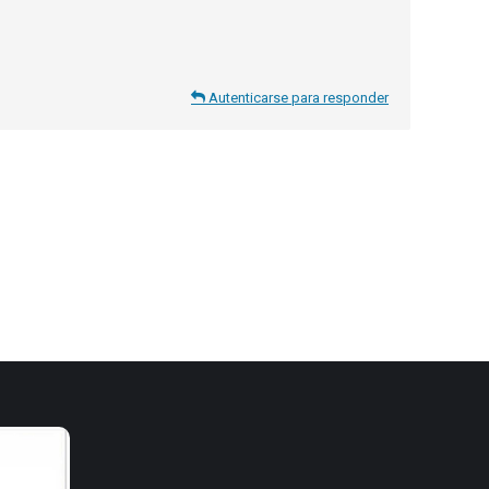
Autenticarse para responder