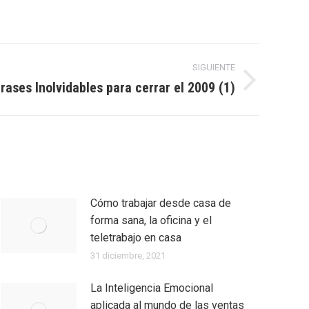
SIGUIENTE
rases Inolvidables para cerrar el 2009 (1)
Cómo trabajar desde casa de
forma sana, la oficina y el
teletrabajo en casa
31 diciembre, 2021
La Inteligencia Emocional
aplicada al mundo de las ventas