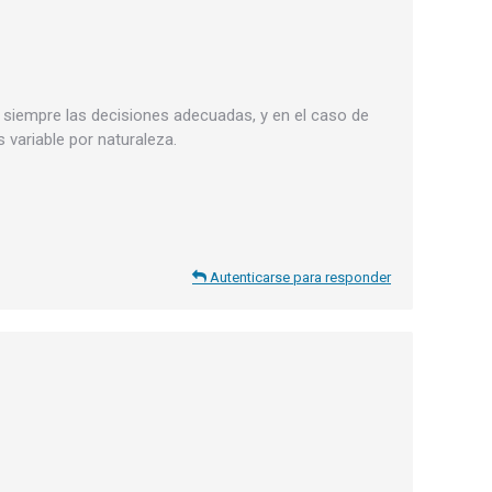
r siempre las decisiones adecuadas, y en el caso de
 variable por naturaleza.
Autenticarse para responder