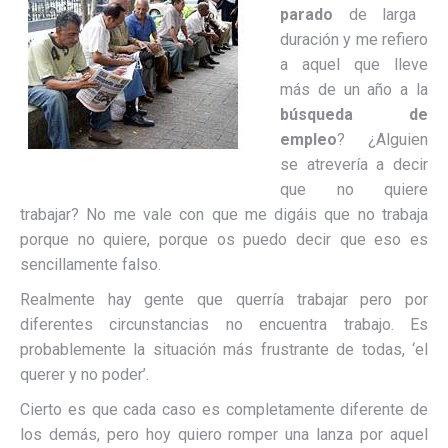
parado
de larga
duración y me refiero
a aquel que lleve
más de un año a la
búsqueda de
empleo
? ¿Alguien
se atrevería a decir
que no quiere
trabajar? No me vale con que me digáis que no trabaja
porque no quiere, porque os puedo decir que eso es
sencillamente falso.
Realmente hay gente que querría trabajar pero por
diferentes circunstancias no encuentra trabajo. Es
probablemente la situación más frustrante de todas, ‘el
querer y no poder’.
Cierto es que cada caso es completamente diferente de
los demás, pero hoy quiero romper una lanza por aquel