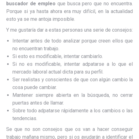
buscador de empleo
que busca pero que no encuentra.
Porque si ya hasta ahora era muy difícil, en la actualidad
esto ya se me antoja imposible.
Y me gustaría dar a estas personas una serie de consejos:
Intentar antes de todo analizar porque creen ellos que
no encuentran trabajo.
Si esto es modificable, intentar cambiarlo.
Si no es modificable, intentar adpatarse a lo que el
mercado laboral actual dicta para su perfil.
Ser realistas y conscientes de que con algún cambio la
cosa puede cambiar.
Mantener siempre abierta en la búsqueda, no cerrar
puertas antes de llamar.
Sobre todo adpatarse rápidamente a los cambios o las
tendencias.
Se que no son consejos que os van a hacer conseguir
trabajo mañana mismo, pero si os ayudarán a identificar el