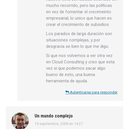
mucho recorrido, pero las políticas
en vez de fomentar el crecimeinto
empresarial, lo unico que hacen es
crear el crecimiento de subsidios.
Los parados de larga duración son
situaciones complejas, y por
desgracia se bien lo que me digo.
Si que nos volvemos a ver otra vez
en Cloud Consulting y creo que esta
vez si que podemos sacar algo
bueno de esto, una buena
herramienta de ayuda.
Autenticarse para responder
Un mundo complejo
14 septiembre, 2009 en 14:27
dice: