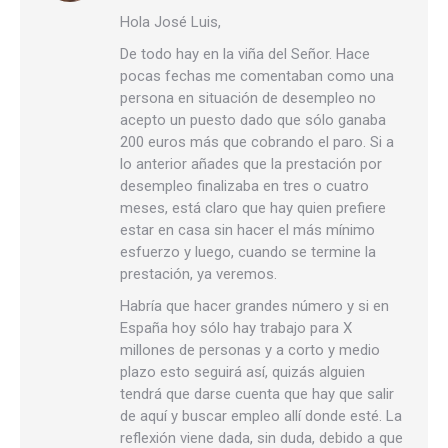
Hola José Luis,
De todo hay en la viña del Señor. Hace
pocas fechas me comentaban como una
persona en situación de desempleo no
acepto un puesto dado que sólo ganaba
200 euros más que cobrando el paro. Si a
lo anterior añades que la prestación por
desempleo finalizaba en tres o cuatro
meses, está claro que hay quien prefiere
estar en casa sin hacer el más mínimo
esfuerzo y luego, cuando se termine la
prestación, ya veremos.
Habría que hacer grandes número y si en
España hoy sólo hay trabajo para X
millones de personas y a corto y medio
plazo esto seguirá así, quizás alguien
tendrá que darse cuenta que hay que salir
de aquí y buscar empleo allí donde esté. La
reflexión viene dada, sin duda, debido a que