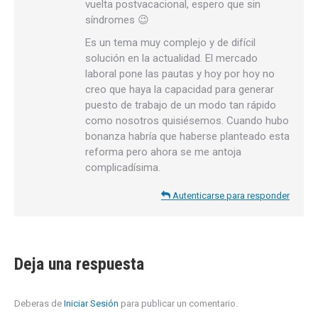
vuelta postvacacional, espero que sin
síndromes 😉
Es un tema muy complejo y de difícil
solución en la actualidad. El mercado
laboral pone las pautas y hoy por hoy no
creo que haya la capacidad para generar
puesto de trabajo de un modo tan rápido
como nosotros quisiésemos. Cuando hubo
bonanza habría que haberse planteado esta
reforma pero ahora se me antoja
complicadísima.
Autenticarse para responder
Deja una respuesta
Deberas de
Iniciar Sesión
para publicar un comentario.