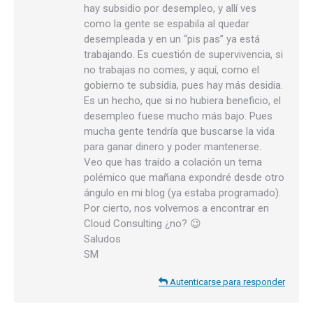
hay subsidio por desempleo, y allí ves
como la gente se espabila al quedar
desempleada y en un “pis pas” ya está
trabajando. Es cuestión de supervivencia, si
no trabajas no comes, y aquí, como el
gobierno te subsidia, pues hay más desidia.
Es un hecho, que si no hubiera beneficio, el
desempleo fuese mucho más bajo. Pues
mucha gente tendría que buscarse la vida
para ganar dinero y poder mantenerse.
Veo que has traído a colación un tema
polémico que mañana expondré desde otro
ángulo en mi blog (ya estaba programado).
Por cierto, nos volvemos a encontrar en
Cloud Consulting ¿no? 😉
Saludos
SM
Autenticarse para responder