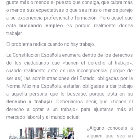
guste más o menos el puesto que consiga, que cubra más
o menos sus expectativas o que sea más o menos parejo
a su experiencia profesional o formación. Pero aquel que
está
buscando empleo
es porque realmente desea
trabajar.
El problema radica cuando no hay trabajo.
La Constitución Española enumera dentro de los derechos
de los ciudadanos que «tienen el derecho al trabajo»,
cuando realmente esto es una incongruencia, porque de
ser así, las administraciones del Estado, obligadas por la
Norma Máxima Española, estarían obligadas a dar trabajo
a aquella persona que lo buscase, porque está en su
derecho a trabajar.
Deberíamos decir, que «tienen el
derecho a optar a un trabajo» para ajustarse más al
mercado laboral y al mundo actual.
¿Alguno conoceís a
alguien que sea un