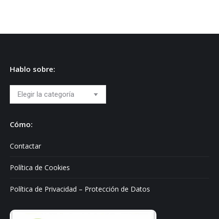
Hablo sobre:
Hablo
sobre:
Cómo:
Contactar
Política de Cookies
Política de Privacidad – Protección de Datos