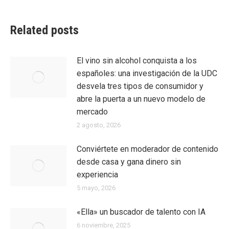
Related posts
El vino sin alcohol conquista a los
españoles: una investigación de la UDC
desvela tres tipos de consumidor y
abre la puerta a un nuevo modelo de
mercado
2 agosto, 2026
Conviértete en moderador de contenido
desde casa y gana dinero sin
experiencia
5 mayo, 2026
«Ella» un buscador de talento con IA
6 noviembre, 2025