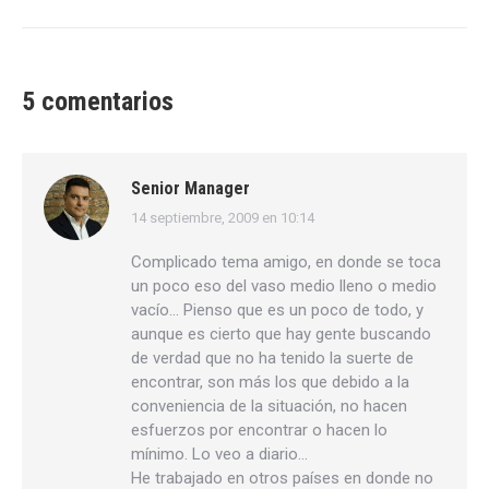
5 comentarios
Senior Manager
14 septiembre, 2009 en 10:14
dice:
Complicado tema amigo, en donde se toca
un poco eso del vaso medio lleno o medio
vacío… Pienso que es un poco de todo, y
aunque es cierto que hay gente buscando
de verdad que no ha tenido la suerte de
encontrar, son más los que debido a la
conveniencia de la situación, no hacen
esfuerzos por encontrar o hacen lo
mínimo. Lo veo a diario…
He trabajado en otros países en donde no