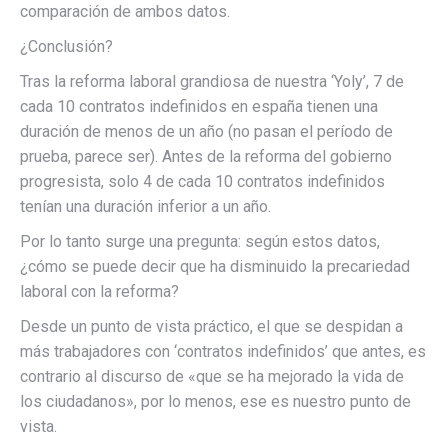
comparación de ambos datos.
¿Conclusión?
Tras la reforma laboral grandiosa de nuestra ‘Yoly’, 7 de
cada 10 contratos indefinidos en españa tienen una
duración de menos de un año (no pasan el período de
prueba, parece ser). Antes de la reforma del gobierno
progresista, solo 4 de cada 10 contratos indefinidos
tenían una duración inferior a un año.
Por lo tanto surge una pregunta: según estos datos,
¿cómo se puede decir que ha disminuido la precariedad
laboral con la reforma?
Desde un punto de vista práctico, el que se despidan a
más trabajadores con ‘contratos indefinidos’ que antes, es
contrario al discurso de «que se ha mejorado la vida de
los ciudadanos», por lo menos, ese es nuestro punto de
vista.