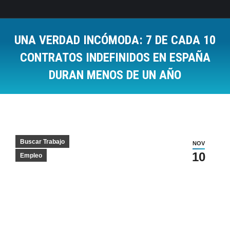
UNA VERDAD INCÓMODA: 7 DE CADA 10
CONTRATOS INDEFINIDOS EN ESPAÑA
DURAN MENOS DE UN AÑO
Estás aquí:
Buscar Trabajo
NOV
10
Empleo