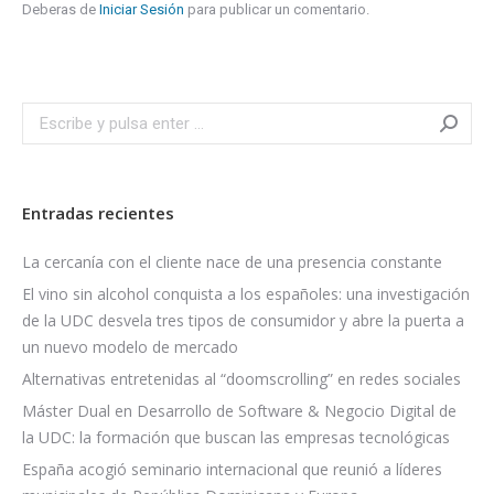
Deberas de
Iniciar Sesión
para publicar un comentario.
Search:
Entradas recientes
La cercanía con el cliente nace de una presencia constante
El vino sin alcohol conquista a los españoles: una investigación
de la UDC desvela tres tipos de consumidor y abre la puerta a
un nuevo modelo de mercado
Alternativas entretenidas al “doomscrolling” en redes sociales
Máster Dual en Desarrollo de Software & Negocio Digital de
la UDC: la formación que buscan las empresas tecnológicas
España acogió seminario internacional que reunió a líderes