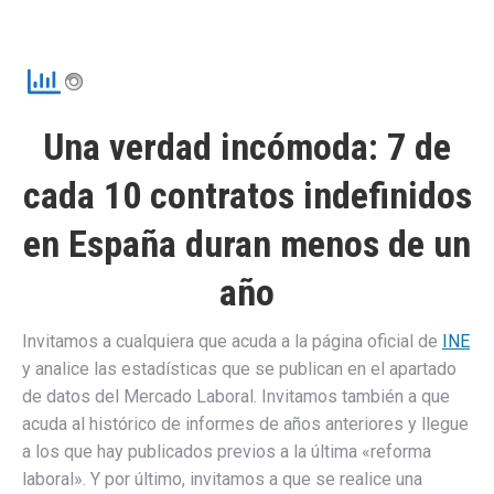
Una verdad incómoda: 7 de
cada 10 contratos indefinidos
en España duran menos de un
año
Invitamos a cualquiera que acuda a la página oficial de
INE
y analice las estadísticas que se publican en el apartado
de datos del Mercado Laboral. Invitamos también a que
acuda al histórico de informes de años anteriores y llegue
a los que hay publicados previos a la última «reforma
laboral». Y por último, invitamos a que se realice una