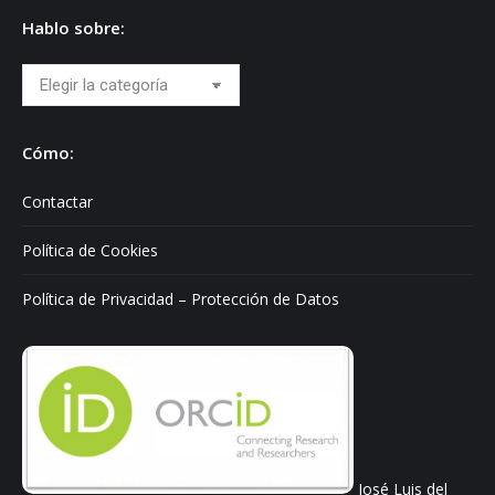
Hablo sobre:
Hablo
sobre:
Cómo:
Contactar
Política de Cookies
Política de Privacidad – Protección de Datos
José Luis del