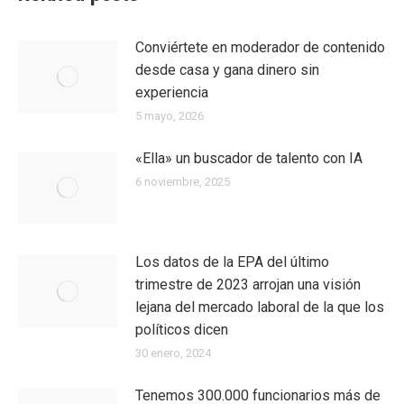
Conviértete en moderador de contenido
desde casa y gana dinero sin
experiencia
5 mayo, 2026
«Ella» un buscador de talento con IA
6 noviembre, 2025
Los datos de la EPA del último
trimestre de 2023 arrojan una visión
lejana del mercado laboral de la que los
políticos dicen
30 enero, 2024
Tenemos 300.000 funcionarios más de