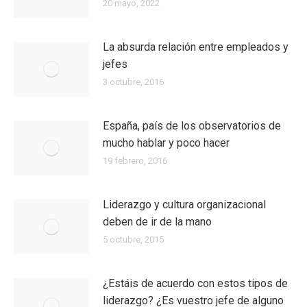
20 mayo, 2022
La absurda relación entre empleados y
jefes
3 octubre, 2016
España, país de los observatorios de
mucho hablar y poco hacer
19 febrero, 2016
Liderazgo y cultura organizacional
deben de ir de la mano
5 octubre, 2015
¿Estáis de acuerdo con estos tipos de
liderazgo? ¿Es vuestro jefe de alguno