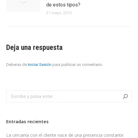
de estos tipos?
21 mayo, 2015
Deja una respuesta
Deberas de
Iniciar Sesión
para publicar un comentario.
Search:
Entradas recientes
La cercanía con el cliente nace de una presencia constante