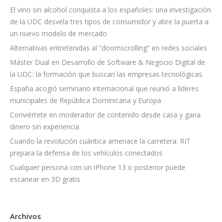
El vino sin alcohol conquista a los españoles: una investigación
de la UDC desvela tres tipos de consumidor y abre la puerta a
un nuevo modelo de mercado
Alternativas entretenidas al “doomscrolling” en redes sociales
Máster Dual en Desarrollo de Software & Negocio Digital de
la UDC: la formación que buscan las empresas tecnológicas
España acogió seminario internacional que reunió a líderes
municipales de República Dominicana y Europa
Conviértete en moderador de contenido desde casa y gana
dinero sin experiencia
Cuando la revolución cuántica amenace la carretera: RIT
prepara la defensa de los vehículos conectados
Cualquier persona con un iPhone 13 o posterior puede
escanear en 3D gratis
Archivos