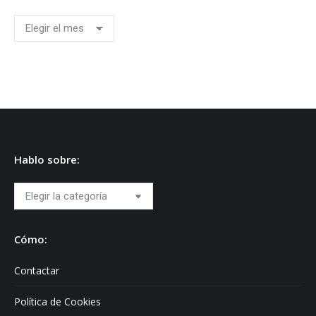
Archivos
Hablo sobre:
Hablo
sobre:
Cómo:
Contactar
Política de Cookies