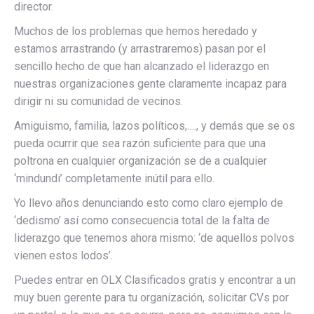
director.
Muchos de los problemas que hemos heredado y
estamos arrastrando (y arrastraremos) pasan por el
sencillo hecho de que han alcanzado el liderazgo en
nuestras organizaciones gente claramente incapaz para
dirigir ni su comunidad de vecinos.
Amiguismo, familia, lazos políticos,…., y demás que se os
pueda ocurrir que sea razón suficiente para que una
poltrona en cualquier organización se de a cualquier
‘mindundi’ completamente inútil para ello.
Yo llevo años denunciando esto como claro ejemplo de
‘dedismo’ así como consecuencia total de la falta de
liderazgo que tenemos ahora mismo: ‘de aquellos polvos
vienen estos lodos’.
Puedes entrar en OLX Clasificados gratis y encontrar a un
muy buen gerente para tu organización, solicitar CVs por