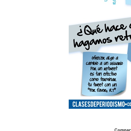
Comparti