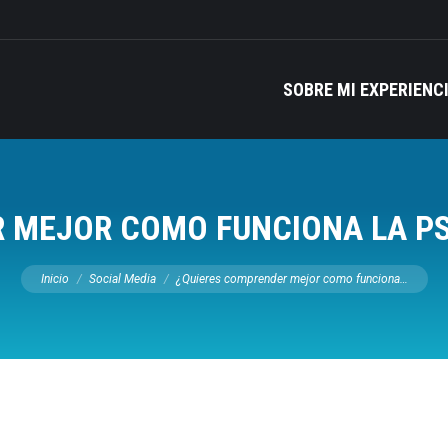
SOBRE MI EXPERIENC
 MEJOR COMO FUNCIONA LA PS
Estás aquí:
Inicio
Social Media
¿Quieres comprender mejor como funciona…