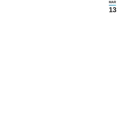
MAR
13