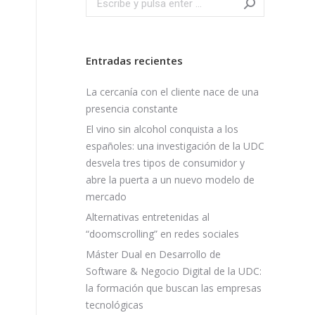
Entradas recientes
La cercanía con el cliente nace de una
presencia constante
El vino sin alcohol conquista a los
españoles: una investigación de la UDC
desvela tres tipos de consumidor y
abre la puerta a un nuevo modelo de
mercado
Alternativas entretenidas al
“doomscrolling” en redes sociales
Máster Dual en Desarrollo de
Software & Negocio Digital de la UDC:
la formación que buscan las empresas
tecnológicas