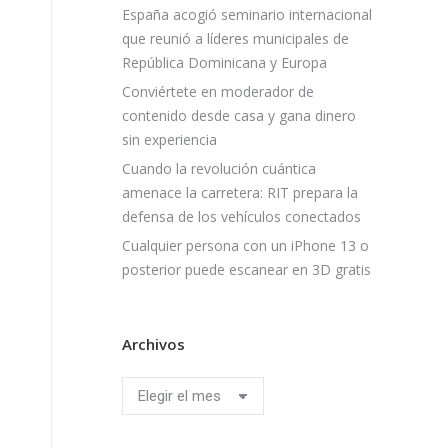
España acogió seminario internacional
que reunió a líderes municipales de
República Dominicana y Europa
Conviértete en moderador de
contenido desde casa y gana dinero
sin experiencia
Cuando la revolución cuántica
amenace la carretera: RIT prepara la
defensa de los vehículos conectados
Cualquier persona con un iPhone 13 o
posterior puede escanear en 3D gratis
Archivos
Archivos