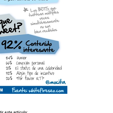
r este artículo: