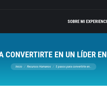
SOBRE MI EXPERIENC
A CONVERTIRTE EN UN LÍDER E
Estás aquí:
Inicio
Recursos Humanos
5 pasos para convertirte en…