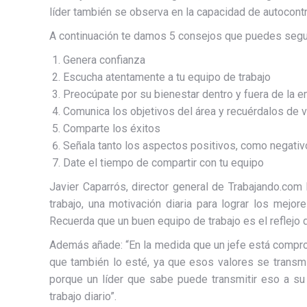
líder también se observa en la capacidad de autocont
A continuación te damos 5 consejos que puedes seguir
Genera confianza
Escucha atentamente a tu equipo de trabajo
Preocúpate por su bienestar dentro y fuera de la 
Comunica los objetivos del área y recuérdalos de 
Comparte los éxitos
Señala tanto los aspectos positivos, como negati
Date el tiempo de compartir con tu equipo
Javier Caparrós, director general de Trabajando.com
trabajo, una motivación diaria para lograr los mejo
Recuerda que un buen equipo de trabajo es el reflejo d
Además añade: “En la medida que un jefe está compro
que también lo esté, ya que esos valores se transm
porque un líder que sabe puede transmitir eso a su
trabajo diario”.