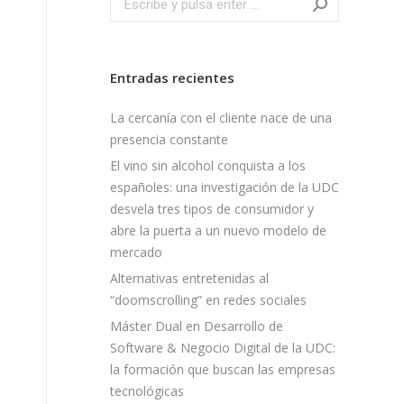
Entradas recientes
La cercanía con el cliente nace de una
presencia constante
El vino sin alcohol conquista a los
españoles: una investigación de la UDC
desvela tres tipos de consumidor y
abre la puerta a un nuevo modelo de
mercado
Alternativas entretenidas al
“doomscrolling” en redes sociales
Máster Dual en Desarrollo de
Software & Negocio Digital de la UDC:
la formación que buscan las empresas
tecnológicas