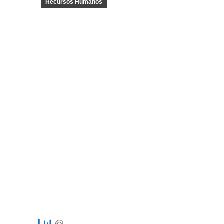
Recursos Humanos