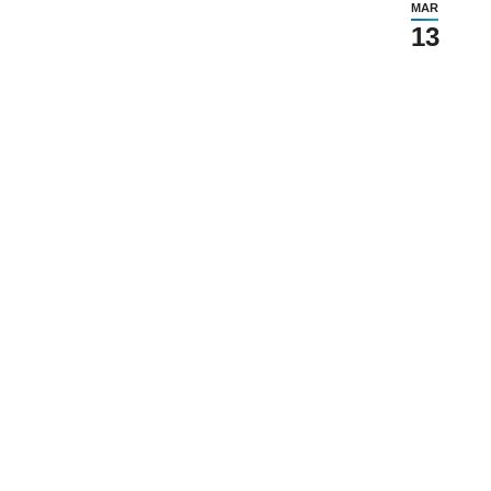
MAR
13