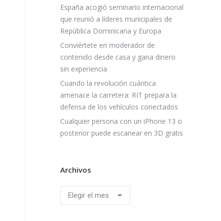
España acogió seminario internacional
que reunió a líderes municipales de
República Dominicana y Europa
Conviértete en moderador de
contenido desde casa y gana dinero
sin experiencia
Cuando la revolución cuántica
amenace la carretera: RIT prepara la
defensa de los vehículos conectados
Cualquier persona con un iPhone 13 o
posterior puede escanear en 3D gratis
Archivos
Archivos