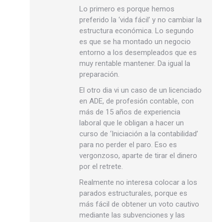
Lo primero es porque hemos
preferido la ‘vida fácil’ y no cambiar la
estructura económica. Lo segundo
es que se ha montado un negocio
entorno a los desempleados que es
muy rentable mantener. Da igual la
preparación.
El otro dia vi un caso de un licenciado
en ADE, de profesión contable, con
más de 15 años de experiencia
laboral que le obligan a hacer un
curso de ‘Iniciación a la contabilidad’
para no perder el paro. Eso es
vergonzoso, aparte de tirar el dinero
por el retrete.
Realmente no interesa colocar a los
parados estructurales, porque es
más fácil de obtener un voto cautivo
mediante las subvenciones y las