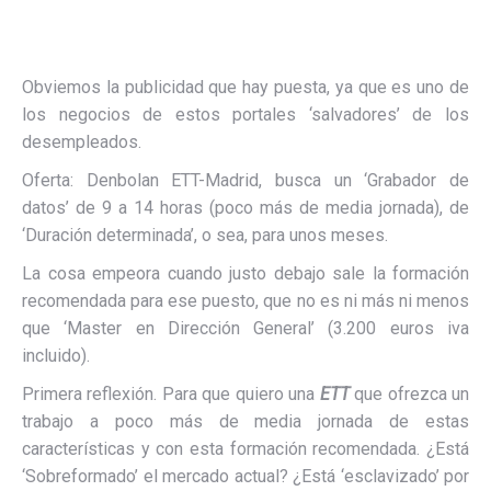
Obviemos la publicidad que hay puesta, ya que es uno de
los negocios de estos portales ‘salvadores’ de los
desempleados.
Oferta: Denbolan ETT-Madrid, busca un ‘Grabador de
datos’ de 9 a 14 horas (poco más de media jornada), de
‘Duración determinada’, o sea, para unos meses.
La cosa empeora cuando justo debajo sale la formación
recomendada para ese puesto, que no es ni más ni menos
que ‘Master en Dirección General’ (3.200 euros iva
incluido).
Primera reflexión. Para que quiero una
ETT
que ofrezca un
trabajo a poco más de media jornada de estas
características y con esta formación recomendada. ¿Está
‘Sobreformado’ el mercado actual? ¿Está ‘esclavizado’ por