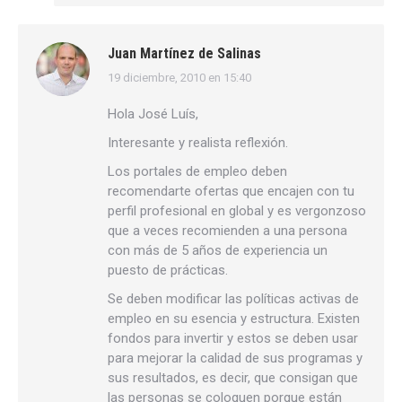
Juan Martínez de Salinas
19 diciembre, 2010 en 15:40
dice:
Hola José Luís,
Interesante y realista reflexión.
Los portales de empleo deben
recomendarte ofertas que encajen con tu
perfil profesional en global y es vergonzoso
que a veces recomienden a una persona
con más de 5 años de experiencia un
puesto de prácticas.
Se deben modificar las políticas activas de
empleo en su esencia y estructura. Existen
fondos para invertir y estos se deben usar
para mejorar la calidad de sus programas y
sus resultados, es decir, que consigan que
las personas se coloquen porque están