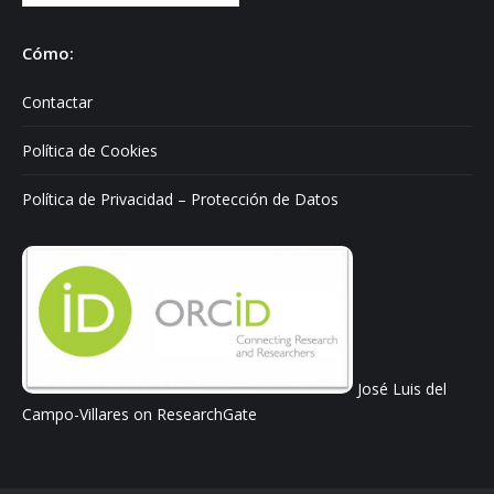
sobre:
Cómo:
Contactar
Política de Cookies
Política de Privacidad – Protección de Datos
José Luis del
Campo-Villares on ResearchGate