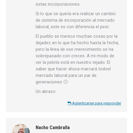
estas incorporaciones.
Si lo que se quería era realizar un cambio
de sistema de incorporación al mercado
laboral, este es con diferencia el peor.
El pueblo se merece muchas cosas por la
dejadez en lo que ha hecho hasta la fecha,
pero la línea de ese merecimiento se ha
sobrepasado con creces. A mi modo de
ver la pelota está en nuestro tejado. El
saber que hacer ahora marcará todoel
mercado laboral para un par de
generaciones 🙁
Un abrazo
Autenticarse para responder
Nacho Cambralla