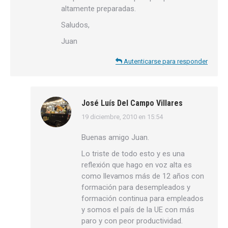
altamente preparadas.
Saludos,
Juan
Autenticarse para responder
José Luís Del Campo Villares
19 diciembre, 2010 en 15:54
dice:
Buenas amigo Juan.
Lo triste de todo esto y es una
reflexión que hago en voz alta es
como llevamos más de 12 años con
formación para desempleados y
formación continua para empleados
y somos el país de la UE con más
paro y con peor productividad.