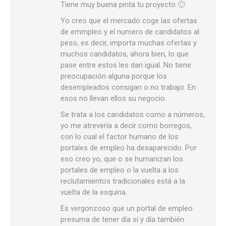
Tiene muy buena pinta tu proyecto 🙂
Yo creo que el mercado coge las ofertas
de emmpleo y el numero de candidatos al
peso, es decir, importa muchas ofertas y
muchos candidatos, ahora bien, lo que
pase entre estos les dan igual. No tiene
preocupación alguna porque los
desempleados consigan o no trabajo. En
esos no llevan ellos su negocio.
Se trata a los candidatos como a números,
yo me atrevería a decir como borregos,
con lo cual el factor humano de los
portales de empleo ha desaparecido. Por
eso creo yo, que o se humanizan los
portales de empleo o la vuelta a los
reclutamientos tradicionales está a la
vuelta de la esquina.
Es vergonzoso que un portal de empleo
presuma de tener día si y día también