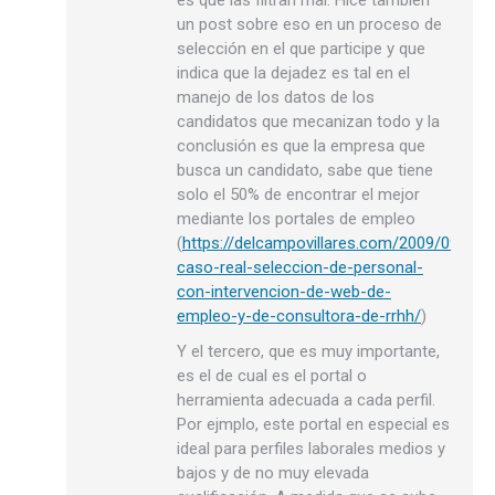
un post sobre eso en un proceso de
selección en el que participe y que
indica que la dejadez es tal en el
manejo de los datos de los
candidatos que mecanizan todo y la
conclusión es que la empresa que
busca un candidato, sabe que tiene
solo el 50% de encontrar el mejor
mediante los portales de empleo
(
https://delcampovillares.com/2009/09/un-
caso-real-seleccion-de-personal-
con-intervencion-de-web-de-
empleo-y-de-consultora-de-rrhh/
)
Y el tercero, que es muy importante,
es el de cual es el portal o
herramienta adecuada a cada perfil.
Por ejmplo, este portal en especial es
ideal para perfiles laborales medios y
bajos y de no muy elevada