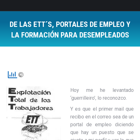
DE LAS ETT´S, PORTALES DE EMPLEO Y
LA FORMACIÓN PARA DESEMPLEADOS
Estás aquí:
Hoy me he levantado
‘guerrilleiro’, lo reconozco.
Y es que el primer mail que
recibo en el correo sea de un
portal de empleo diciendo
que hay un puesto que se