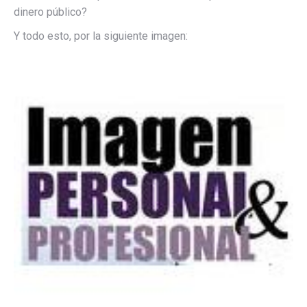
dinero público?
Y todo esto, por la siguiente imagen: