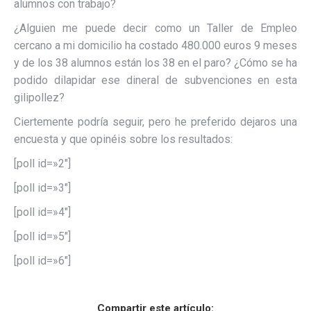
alumnos con trabajo?
¿Alguien me puede decir como un Taller de Empleo
cercano a mi domicilio ha costado 480.000 euros 9 meses
y de los 38 alumnos están los 38 en el paro? ¿Cómo se ha
podido dilapidar ese dineral de subvenciones en esta
gilipollez?
Ciertemente podría seguir, pero he preferido dejaros una
encuesta y que opinéis sobre los resultados:
[poll id=»2″]
[poll id=»3″]
[poll id=»4″]
[poll id=»5″]
[poll id=»6″]
Compartir este artículo: