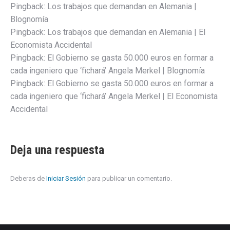
Pingback:
Los trabajos que demandan en Alemania |
Blognomía
Pingback:
Los trabajos que demandan en Alemania | El
Economista Accidental
Pingback:
El Gobierno se gasta 50.000 euros en formar a
cada ingeniero que ‘fichará’ Angela Merkel | Blognomía
Pingback:
El Gobierno se gasta 50.000 euros en formar a
cada ingeniero que ‘fichará’ Angela Merkel | El Economista
Accidental
Deja una respuesta
Deberas de
Iniciar Sesión
para publicar un comentario.