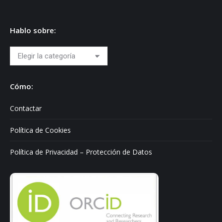
Hablo sobre:
Hablo
sobre:
Cómo:
Contactar
Política de Cookies
Política de Privacidad – Protección de Datos