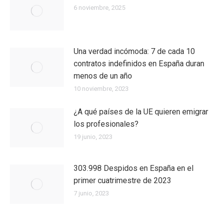
6 noviembre, 2025
Una verdad incómoda: 7 de cada 10
contratos indefinidos en España duran
menos de un año
10 noviembre, 2023
¿A qué países de la UE quieren emigrar
los profesionales?
19 junio, 2023
303.998 Despidos en España en el
primer cuatrimestre de 2023
7 junio, 2023