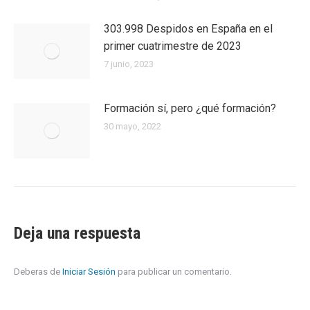
303.998 Despidos en España en el
primer cuatrimestre de 2023
7 junio, 2023
Formación sí, pero ¿qué formación?
30 mayo, 2022
Deja una respuesta
Deberas de
Iniciar Sesión
para publicar un comentario.