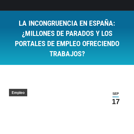
LA INCONGRUENCIA EN ESPAÑA:
¿MILLONES DE PARADOS Y LOS
PORTALES DE EMPLEO OFRECIENDO
TRABAJOS?
Estás aquí:
Empleo
SEP
17