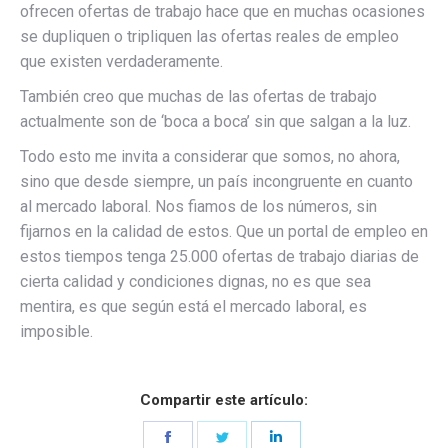
ofrecen ofertas de trabajo hace que en muchas ocasiones
se dupliquen o tripliquen las ofertas reales de empleo
que existen verdaderamente.
También creo que muchas de las ofertas de trabajo
actualmente son de ‘boca a boca’ sin que salgan a la luz.
Todo esto me invita a considerar que somos, no ahora,
sino que desde siempre, un país incongruente en cuanto
al mercado laboral. Nos fiamos de los números, sin
fijarnos en la calidad de estos. Que un portal de empleo en
estos tiempos tenga 25.000 ofertas de trabajo diarias de
cierta calidad y condiciones dignas, no es que sea
mentira, es que según está el mercado laboral, es
imposible.
Compartir este artículo:
Share
Share
Share