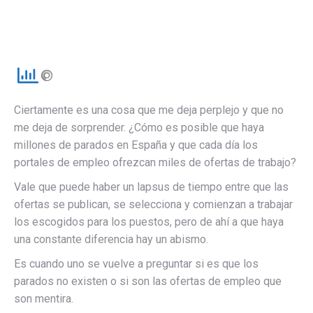
Ciertamente es una cosa que me deja perplejo y que no
me deja de sorprender. ¿Cómo es posible que haya
millones de parados en España y que cada día los
portales de empleo ofrezcan miles de ofertas de trabajo?
Vale que puede haber un lapsus de tiempo entre que las
ofertas se publican, se selecciona y comienzan a trabajar
los escogidos para los puestos, pero de ahí a que haya
una constante diferencia hay un abismo.
Es cuando uno se vuelve a preguntar si es que los
parados no existen o si son las ofertas de empleo que
son mentira.