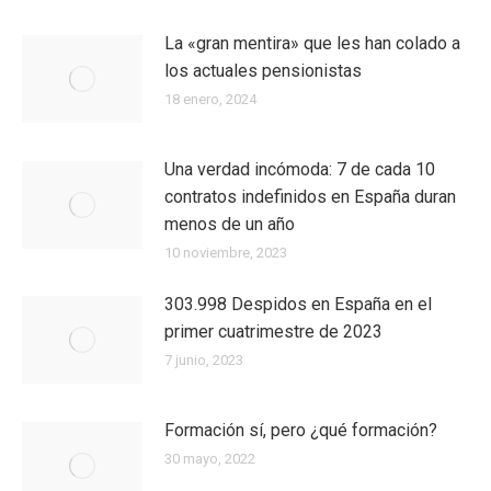
La «gran mentira» que les han colado a
los actuales pensionistas
18 enero, 2024
Una verdad incómoda: 7 de cada 10
contratos indefinidos en España duran
menos de un año
10 noviembre, 2023
303.998 Despidos en España en el
primer cuatrimestre de 2023
7 junio, 2023
Formación sí, pero ¿qué formación?
30 mayo, 2022