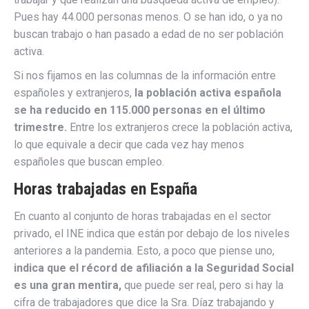
Pues hay 44.000 personas menos. O se han ido, o ya no
buscan trabajo o han pasado a edad de no ser población
activa.
Si nos fijamos en las columnas de la información entre
españoles y extranjeros,
la población activa española
se ha reducido en 115.000 personas en el último
trimestre.
Entre los extranjeros crece la población activa,
lo que equivale a decir que cada vez hay menos
españoles que buscan empleo.
Horas trabajadas en España
En cuanto al conjunto de horas trabajadas en el sector
privado, el INE indica que están por debajo de los niveles
anteriores a la pandemia. Esto, a poco que piense uno,
indica que el récord de afiliación a la Seguridad Social
es una gran mentira,
que puede ser real, pero si hay la
cifra de trabajadores que dice la Sra. Díaz trabajando y