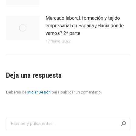
Mercado laboral, formación y tejido
empresarial en España ¿Hacia dónde
vamos? 2ª parte
17 mayo, 2022
Deja una respuesta
Deberas de
Iniciar Sesión
para publicar un comentario.
Search: