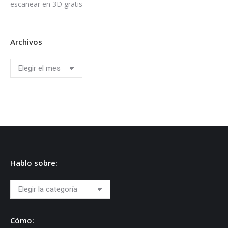
escanear en 3D gratis
Archivos
Archivos
Hablo sobre:
Hablo
sobre:
Cómo: