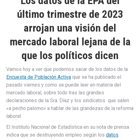
Los datos de la EPA del
último trimestre de 2023
arrojan una visión del
mercado laboral lejana de la
que los políticos dicen
Vamos hoy a ver que podemos sacar de los datos de la
Encuesta de Población Activa
que se ha publicado el
pasado viernes y como se puede leer en materia del
mercado laboral, sobre todo tras las grandes
declaraciones de la Sra. Díaz y los sindicatos que salen
«a pecho palomo» a hablar de las grandezas de la reforma
laboral.
El Instituto Nacional de Estadística en su nota de prensa
indica que se destruyendo empleo según los
datos