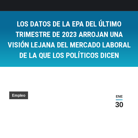
LOS DATOS DE LA EPA DEL ÚLTIMO
TRIMESTRE DE 2023 ARROJAN UNA
VISIÓN LEJANA DEL MERCADO LABORAL
DE LA QUE LOS POLÍTICOS DICEN
Estás aquí:
Empleo
ENE
30