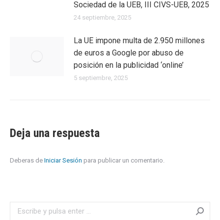
Sociedad de la UEB, III CIVS-UEB, 2025
24 septiembre, 2025
La UE impone multa de 2.950 millones
de euros a Google por abuso de
posición en la publicidad ‘online’
5 septiembre, 2025
Deja una respuesta
Deberas de
Iniciar Sesión
para publicar un comentario.
Search: