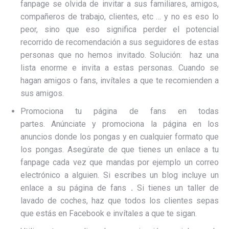
fanpage se olvida de invitar a sus familiares, amigos,
compañeros de trabajo, clientes, etc … y no es eso lo
peor, sino que eso significa perder el potencial
recorrido de recomendación a sus seguidores de estas
personas que no hemos invitado. Solución: haz una
lista enorme e invita a estas personas. Cuando se
hagan amigos o fans, invítales a que te recomienden a
sus amigos.
Promociona tu página de fans en todas
partes. Anúnciate y promociona la página en los
anuncios donde los pongas y en cualquier formato que
los pongas. Asegúrate de que tienes un enlace a tu
fanpage cada vez que mandas por ejemplo un correo
electrónico a alguien. Si escribes un blog incluye un
enlace a su página de fans
.
Si tienes un taller de
lavado de coches, haz que todos los clientes sepas
que estás en Facebook e invítales a que te sigan.