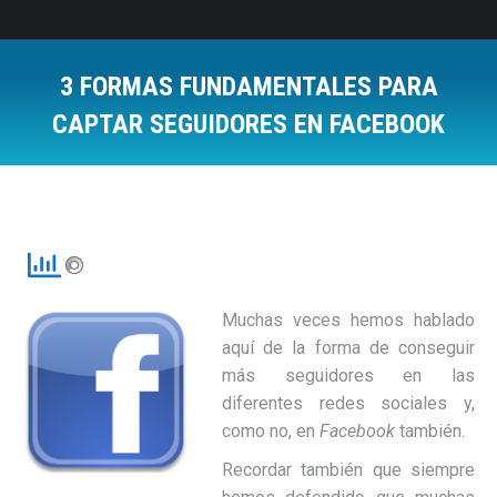
3 FORMAS FUNDAMENTALES PARA
CAPTAR SEGUIDORES EN FACEBOOK
Estás aquí:
Muchas veces hemos hablado
aquí de la forma de conseguir
más seguidores en las
diferentes redes sociales y,
como no, en
Facebook
también.
Recordar también que siempre