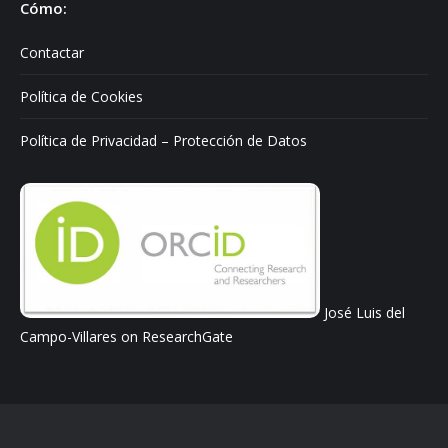
Cómo:
Contactar
Política de Cookies
Política de Privacidad – Protección de Datos
José Luis del
Campo-Villares on ResearchGate