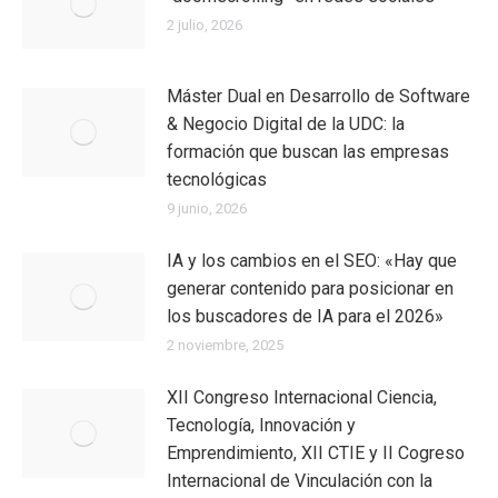
2 julio, 2026
Máster Dual en Desarrollo de Software
& Negocio Digital de la UDC: la
formación que buscan las empresas
tecnológicas
9 junio, 2026
IA y los cambios en el SEO: «Hay que
generar contenido para posicionar en
los buscadores de IA para el 2026»
2 noviembre, 2025
XII Congreso Internacional Ciencia,
Tecnología, Innovación y
Emprendimiento, XII CTIE y II Cogreso
Internacional de Vinculación con la