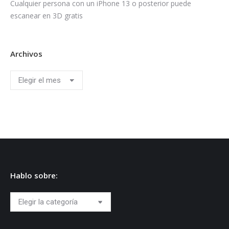
Cualquier persona con un iPhone 13 o posterior puede
escanear en 3D gratis
Archivos
Archivos
Hablo sobre:
Hablo
sobre: