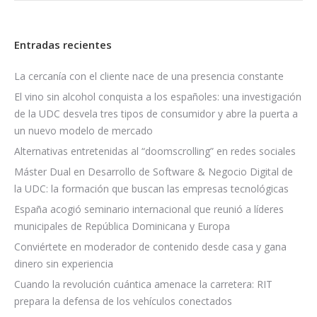
Entradas recientes
La cercanía con el cliente nace de una presencia constante
El vino sin alcohol conquista a los españoles: una investigación
de la UDC desvela tres tipos de consumidor y abre la puerta a
un nuevo modelo de mercado
Alternativas entretenidas al “doomscrolling” en redes sociales
Máster Dual en Desarrollo de Software & Negocio Digital de
la UDC: la formación que buscan las empresas tecnológicas
España acogió seminario internacional que reunió a líderes
municipales de República Dominicana y Europa
Conviértete en moderador de contenido desde casa y gana
dinero sin experiencia
Cuando la revolución cuántica amenace la carretera: RIT
prepara la defensa de los vehículos conectados