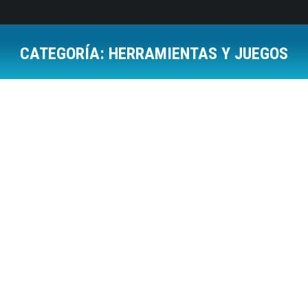
CATEGORÍA:
HERRAMIENTAS Y JUEGOS
Estás aquí: