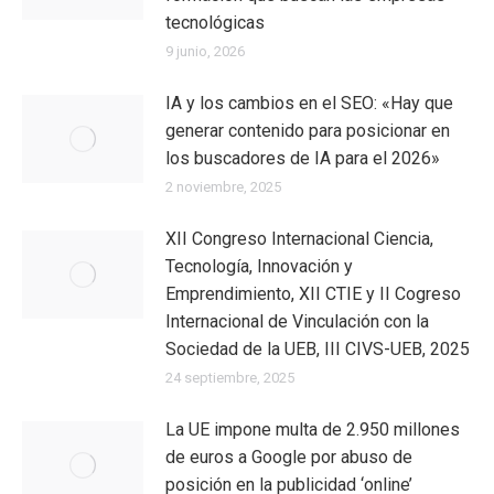
tecnológicas
9 junio, 2026
IA y los cambios en el SEO: «Hay que
generar contenido para posicionar en
los buscadores de IA para el 2026»
2 noviembre, 2025
XII Congreso Internacional Ciencia,
Tecnología, Innovación y
Emprendimiento, XII CTIE y II Cogreso
Internacional de Vinculación con la
Sociedad de la UEB, III CIVS-UEB, 2025
24 septiembre, 2025
La UE impone multa de 2.950 millones
de euros a Google por abuso de
posición en la publicidad ‘online’