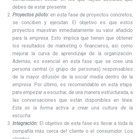
debes de estar presente.
Proyectos piloto:
en esta fase de proyectos concretos,
se conciben y ejecutan. El objetivo es que estos
proyectos muestran inmediatamente su valor añadido
para la
empresa.
Esto implica que tienen que obtener
los resultados de marketing o financieros, así como
mejorar la curva de aprendizaje de la organización.
Además, es esencial en esta fase que se cree una
persona central (o grupo de personas) responsables
de la mayor difusión de la
social media
dentro de la
empresa
. Por último, es recomendable en esta etapa
para empezar a escuchar, de una manera estructurada, a
las conversaciones que están disponibles en línea.
Esta es la forma activa a crear una cultura de la
escucha.
Integración:
El objetivo de esta fase es llevar a toda la
compañía más cerca del cliente o el consumidor. Los
clientes