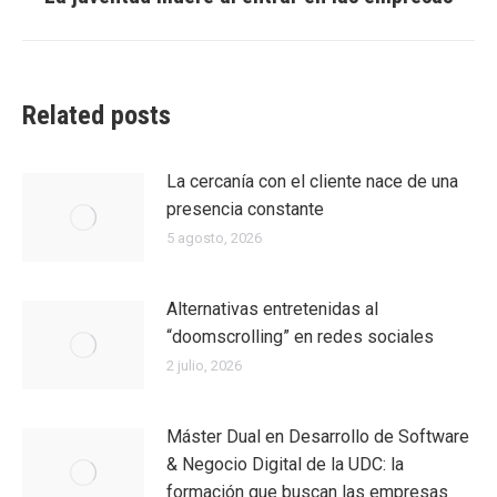
siguiente:
Related posts
La cercanía con el cliente nace de una
presencia constante
5 agosto, 2026
Alternativas entretenidas al
“doomscrolling” en redes sociales
2 julio, 2026
Máster Dual en Desarrollo de Software
& Negocio Digital de la UDC: la
formación que buscan las empresas