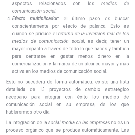
aspectos relacionados con los
medios de
comunicación social.
Efecto multiplicador:
el último paso es buscar
conscientemente por efecto de palanca. Esto es
cuando se priduce el
retorno de la inversión real de los
medios de comunicación social
, es decir, tener un
mayor impacto a través de todo lo que haces y también
para centrarse en gastar menos dinero en la
comercialización y la marca de un alcance mayor y más
activa en los medios de comunicación social.
Esto no sucederá de forma automática: existe una lista
detallada de 13 proyectos de cambio estratégico
necesario para integrar con éxito los medios de
comunicación social en su empresa, de los que
hablarermos otro día.
La integración de la
social media en las empresas
no es un
proceso orgánico que se produce automáticamente. Las