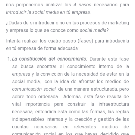
nos porponemos analizar los
4 pasos
necesarios para
introducir la social media en tú empresa.
¿Dudas de si introducir o no en tus procesos de marketing
y empresa lo que se conoce como
social media
?
Intenta realizar los cuatro pasos (fases) para introducirla
en tú empresa de forma adecuada:
La construcción del conocimiento:
Durante esta fase
se busca encontrar el conocimiento interno de la
empresa
y la convicción de la necesidad de estar en la
social media, con la idea de afrontar los medios de
comunicación social,
de una manera estructurada, pero
sobre todo ordenada. Además, esta fase resulta de
vital importancia para construir la infraestructura
necesaria, entendida ésta como las formas, las reglas
indispensables internas y la creación y gestión de las
cuentas necesarias en relevantes medios de
comunicación social en los que hayas decidido que