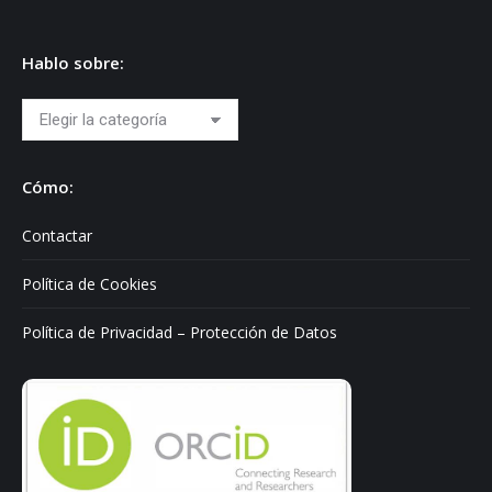
Hablo sobre:
Hablo
sobre:
Cómo:
Contactar
Política de Cookies
Política de Privacidad – Protección de Datos