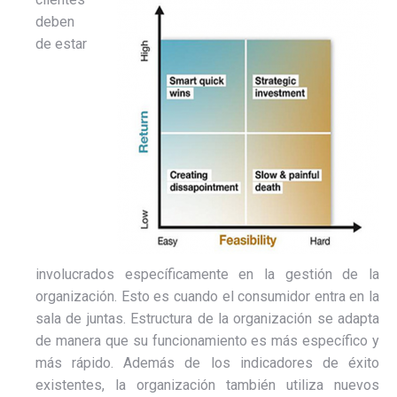
deben
de estar
involucrados específicamente en la gestión de la
organización. Esto es cuando el consumidor entra en la
sala de juntas. Estructura de la organización se adapta
de manera que su funcionamiento es más específico y
más rápido. Además de los indicadores de éxito
existentes, la organización también utiliza nuevos