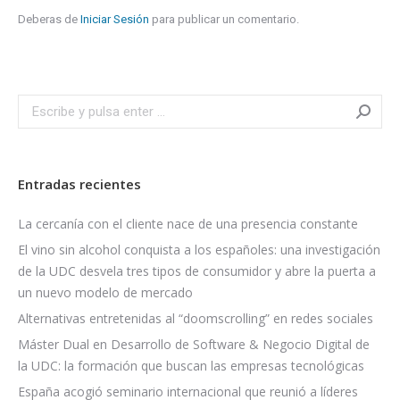
Deberas de
Iniciar Sesión
para publicar un comentario.
Search:
Entradas recientes
La cercanía con el cliente nace de una presencia constante
El vino sin alcohol conquista a los españoles: una investigación
de la UDC desvela tres tipos de consumidor y abre la puerta a
un nuevo modelo de mercado
Alternativas entretenidas al “doomscrolling” en redes sociales
Máster Dual en Desarrollo de Software & Negocio Digital de
la UDC: la formación que buscan las empresas tecnológicas
España acogió seminario internacional que reunió a líderes