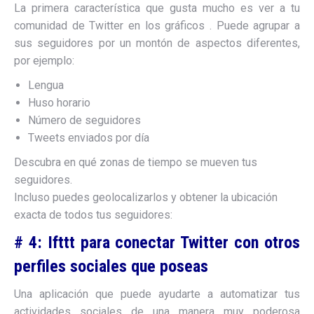
La primera característica que gusta mucho es ver a tu
comunidad de Twitter en los gráficos . Puede agrupar a
sus seguidores por un montón de aspectos diferentes,
por ejemplo:
Lengua
Huso horario
Número de seguidores
Tweets enviados por día
Descubra en qué zonas de tiempo se mueven tus
seguidores.
Incluso puedes geolocalizarlos y obtener la ubicación
exacta de todos tus seguidores:
# 4: Ifttt para conectar Twitter con otros
perfiles sociales que poseas
Una aplicación que puede ayudarte a automatizar tus
actividades sociales de una manera muy poderosa