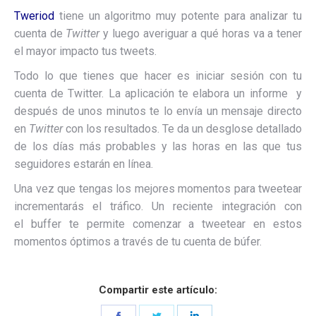
Tweriod
tiene un algoritmo muy potente para analizar tu
cuenta de
Twitter
y luego averiguar a qué horas va a tener
el mayor impacto tus tweets.
Todo lo que tienes que hacer es iniciar sesión con tu
cuenta de Twitter. La aplicación te elabora un informe y
después de unos minutos te lo envía un mensaje directo
en
Twitter
con los resultados. Te da un desglose detallado
de los días más probables y las horas en las que tus
seguidores estarán en línea.
Una vez que tengas los mejores momentos para tweetear
incrementarás el tráfico. Un reciente integración con
el buffer te permite comenzar a tweetear en estos
momentos óptimos a través de tu cuenta de búfer.
Compartir este artículo:
Share
Share
Share