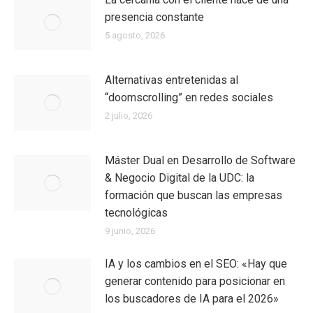
presencia constante
5 agosto, 2026
Alternativas entretenidas al
“doomscrolling” en redes sociales
2 julio, 2026
Máster Dual en Desarrollo de Software
& Negocio Digital de la UDC: la
formación que buscan las empresas
tecnológicas
9 junio, 2026
IA y los cambios en el SEO: «Hay que
generar contenido para posicionar en
los buscadores de IA para el 2026»