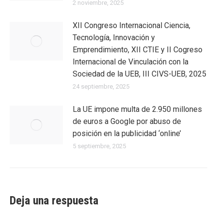
2 noviembre, 2025
XII Congreso Internacional Ciencia,
Tecnología, Innovación y
Emprendimiento, XII CTIE y II Cogreso
Internacional de Vinculación con la
Sociedad de la UEB, III CIVS-UEB, 2025
24 septiembre, 2025
La UE impone multa de 2.950 millones
de euros a Google por abuso de
posición en la publicidad ‘online’
5 septiembre, 2025
Deja una respuesta