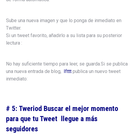
Sube una nueva imagen y que lo ponga de inmediato en
Twitter.
Si un tweet favorito, añadirlo a su lista para su posterior
lectura :
No hay suficiente tiempo para leer, se guarda.Si se publica
una nueva entrada de blog,
Ifttt
publica un nuevo tweet
inmediato:
# 5: Tweriod Buscar el mejor momento
para que tu Tweet llegue a más
seguidores