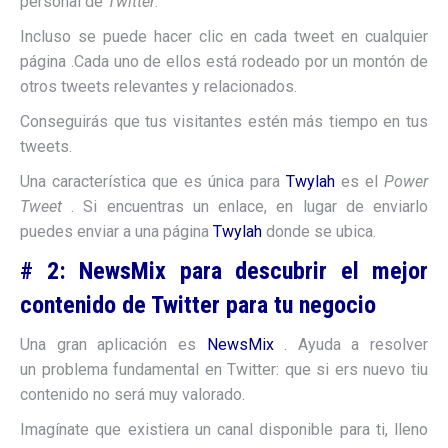
personal de
Twitter
.
Incluso se puede hacer clic en cada tweet en cualquier
página .Cada uno de ellos está rodeado por un montón de
otros tweets relevantes y relacionados.
Conseguirás que tus visitantes estén más tiempo en tus
tweets.
Una característica que es única para
Twylah
es el
Power
Tweet
. Si encuentras un enlace, en lugar de enviarlo
puedes enviar a una página
Twylah
donde se ubica.
# 2: NewsMix para descubrir el mejor
contenido de Twitter para tu negocio
Una gran aplicación es
NewsMix
. Ayuda a resolver
un problema fundamental en Twitter: que si ers nuevo tiu
contenido no será muy valorado.
Imagínate que existiera un canal disponible para ti, lleno