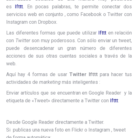
es
Ifttt.
En pocas palabras, te permite conectar dos
servicios web en conjunto , como Facebook o Twitter con
Instagram con Dropbox.
Las diferentes formas que puede utilizar
Ifttt
en relación
con
Twitter
son muy poderosos. Con sólo enviar un tweet,
puede desencadenar un gran número de diferentes
acciones de sus otras cuentas sociales a través de la
web.
Aquí hay 4 formas de usar
Twitter Ifttt
para hacer tus
actividades de
marketing
más inteligentes :
Enviar artículos que se encuentran en Google Reader y la
etiqueta de «Tweet» directamente a Twitter con
Ifttt
:
Desde Google Reader directamente a Twitter.
Si publicas una nueva foto en Flickr o Instagram , tweet
de forma automática: