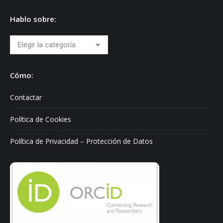
Hablo sobre:
Hablo
sobre:
Cómo:
Contactar
Política de Cookies
Política de Privacidad – Protección de Datos