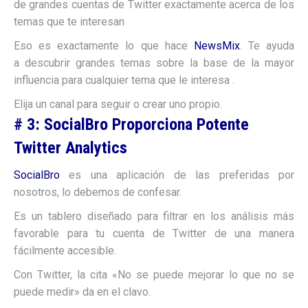
de grandes cuentas de Twitter exactamente acerca de los
temas que te interesan
Eso es exactamente lo que hace
NewsMix
. Te ayuda
a descubrir grandes temas sobre la base de la mayor
influencia para cualquier tema que le interesa .
Elija un canal para seguir o crear uno propio.
# 3: SocialBro Proporciona Potente
Twitter Analytics
SocialBro
es una aplicación de las preferidas por
nosotros, lo debemos de confesar.
Es un tablero diseñado para filtrar en los análisis más
favorable para tu cuenta de Twitter de una manera
fácilmente accesible.
Con Twitter, la cita «No se puede mejorar lo que no se
puede medir» da en el clavo.