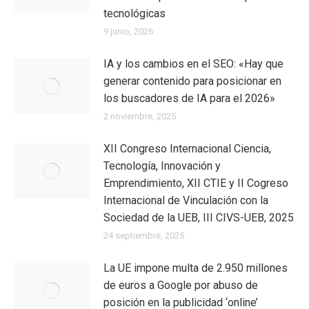
tecnológicas
9 junio, 2026
IA y los cambios en el SEO: «Hay que
generar contenido para posicionar en
los buscadores de IA para el 2026»
2 noviembre, 2025
XII Congreso Internacional Ciencia,
Tecnología, Innovación y
Emprendimiento, XII CTIE y II Cogreso
Internacional de Vinculación con la
Sociedad de la UEB, III CIVS-UEB, 2025
24 septiembre, 2025
La UE impone multa de 2.950 millones
de euros a Google por abuso de
posición en la publicidad ‘online’