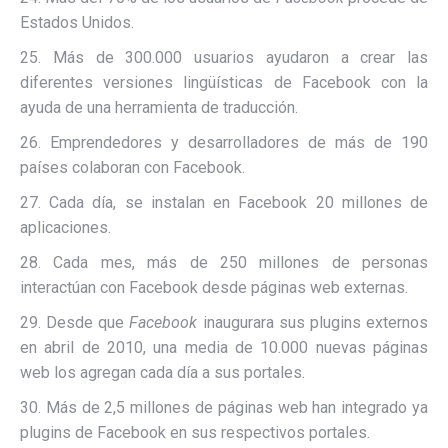
Estados Unidos.
25. Más de 300.000 usuarios ayudaron a crear las
diferentes versiones lingüísticas de Facebook con la
ayuda de una herramienta de traducción.
26. Emprendedores y desarrolladores de más de 190
países colaboran con Facebook.
27. Cada día, se instalan en Facebook 20 millones de
aplicaciones.
28. Cada mes, más de 250 millones de personas
interactúan con Facebook desde páginas web externas.
29. Desde que
Facebook
inaugurara sus plugins externos
en abril de 2010, una media de 10.000 nuevas páginas
web los agregan cada día a sus portales.
30. Más de 2,5 millones de páginas web han integrado ya
plugins de Facebook en sus respectivos portales.