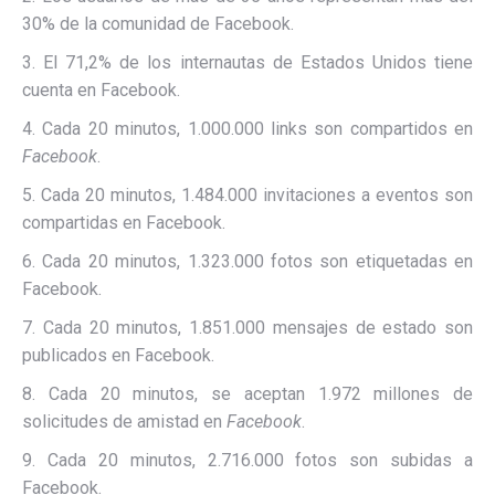
30% de la comunidad de Facebook.
3. El 71,2% de los internautas de Estados Unidos tiene
cuenta en Facebook.
4. Cada 20 minutos, 1.000.000 links son compartidos en
Facebook
.
5. Cada 20 minutos, 1.484.000 invitaciones a eventos son
compartidas en Facebook.
6. Cada 20 minutos, 1.323.000 fotos son etiquetadas en
Facebook.
7. Cada 20 minutos, 1.851.000 mensajes de estado son
publicados en Facebook.
8. Cada 20 minutos, se aceptan 1.972 millones de
solicitudes de amistad en
Facebook
.
9. Cada 20 minutos, 2.716.000 fotos son subidas a
Facebook.