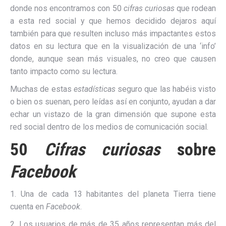
donde nos encontramos con 50
cifras curiosas
que rodean
a esta red social y que hemos decidido dejaros aquí
también para que resulten incluso más impactantes estos
datos en su lectura que en la visualización de una ‘info’
donde, aunque sean más visuales, no creo que causen
tanto impacto como su lectura.
Muchas de estas
estadísticas
seguro que las habéis visto
o bien os suenan, pero leídas así en conjunto, ayudan a dar
echar un vistazo de la gran dimensión que supone esta
red social dentro de los medios de comunicación social.
50
Cifras curiosas
sobre
Facebook
1. Una de cada 13 habitantes del planeta Tierra tiene
cuenta en
Facebook
.
2. Los usuarios de más de 35 años representan más del