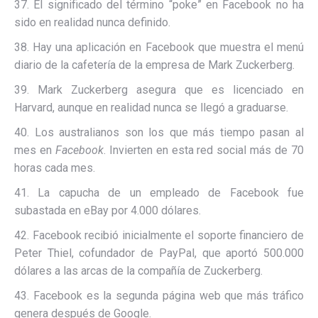
37. El significado del término “poke” en Facebook no ha
sido en realidad nunca definido.
38. Hay una aplicación en Facebook que muestra el menú
diario de la cafetería de la empresa de Mark Zuckerberg.
39. Mark Zuckerberg asegura que es licenciado en
Harvard, aunque en realidad nunca se llegó a graduarse.
40. Los australianos son los que más tiempo pasan al
mes en
Facebook
. Invierten en esta red social más de 70
horas cada mes.
41. La capucha de un empleado de Facebook fue
subastada en eBay por 4.000 dólares.
42. Facebook recibió inicialmente el soporte financiero de
Peter Thiel, cofundador de PayPal, que aportó 500.000
dólares a las arcas de la compañía de Zuckerberg.
43. Facebook es la segunda página web que más tráfico
genera después de Google.