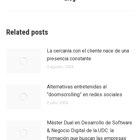
siguiente:
Related posts
La cercanía con el cliente nace de una
presencia constante
5 agosto, 2026
Alternativas entretenidas al
“doomscrolling” en redes sociales
2 julio, 2026
Máster Dual en Desarrollo de Software
& Negocio Digital de la UDC: la
formación que buscan las empresas