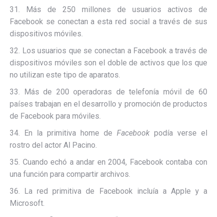
31. Más de 250 millones de usuarios activos de
Facebook se conectan a esta red social a través de sus
dispositivos móviles.
32. Los usuarios que se conectan a Facebook a través de
dispositivos móviles son el doble de activos que los que
no utilizan este tipo de aparatos.
33. Más de 200 operadoras de telefonía móvil de 60
países trabajan en el desarrollo y promoción de productos
de Facebook para móviles.
34. En la primitiva home de
Facebook
podía verse el
rostro del actor Al Pacino.
35. Cuando echó a andar en 2004, Facebook contaba con
una función para compartir archivos.
36. La red primitiva de Facebook incluía a Apple y a
Microsoft.