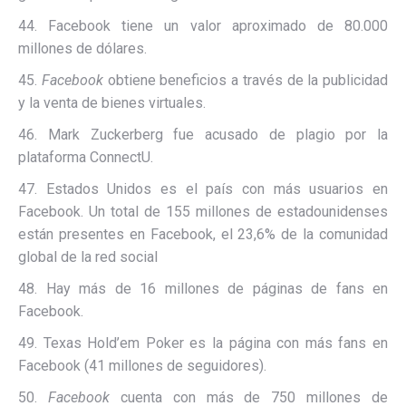
44. Facebook tiene un valor aproximado de 80.000
millones de dólares.
45.
Facebook
obtiene beneficios a través de la publicidad
y la venta de bienes virtuales.
46. Mark Zuckerberg fue acusado de plagio por la
plataforma ConnectU.
47. Estados Unidos es el país con más usuarios en
Facebook. Un total de 155 millones de estadounidenses
están presentes en Facebook, el 23,6% de la comunidad
global de la red social
48. Hay más de 16 millones de páginas de fans en
Facebook.
49. Texas Hold’em Poker es la página con más fans en
Facebook (41 millones de seguidores).
50.
Facebook
cuenta con más de 750 millones de