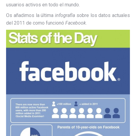
usuarios activos en todo el mundo.
Os añadimos la última
infografía
sobre los datos actuales
del 2011 de como funcionó
Facebook
.