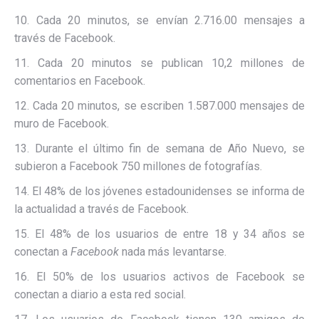
10. Cada 20 minutos, se envían 2.716.00 mensajes a
través de Facebook.
11. Cada 20 minutos se publican 10,2 millones de
comentarios en Facebook.
12. Cada 20 minutos, se escriben 1.587.000 mensajes de
muro de Facebook.
13. Durante el último fin de semana de Año Nuevo, se
subieron a Facebook 750 millones de fotografías.
14. El 48% de los jóvenes estadounidenses se informa de
la actualidad a través de Facebook.
15. El 48% de los usuarios de entre 18 y 34 años se
conectan a
Facebook
nada más levantarse.
16. El 50% de los usuarios activos de Facebook se
conectan a diario a esta red social.