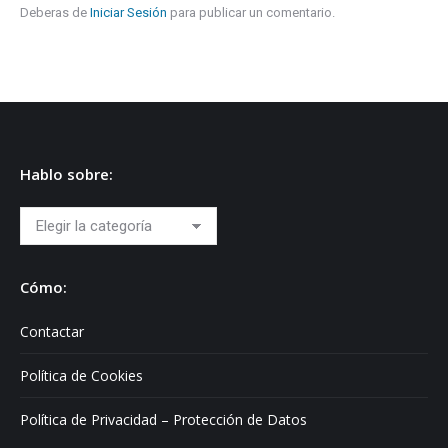
Deberas de
Iniciar Sesión
para publicar un comentario.
Hablo sobre:
Hablo
sobre:
Cómo:
Contactar
Política de Cookies
Política de Privacidad – Protección de Datos