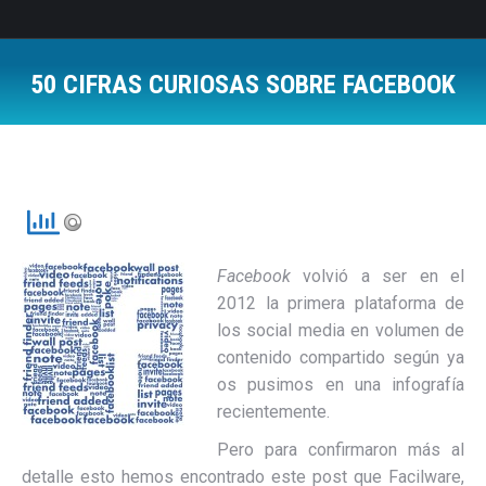
50 CIFRAS CURIOSAS SOBRE FACEBOOK
Estás aquí:
Facebook
volvió a ser en el
2012 la primera plataforma de
los social media en volumen de
contenido compartido según ya
os pusimos en una infografía
recientemente.
Pero para confirmaron más al
detalle esto hemos encontrado este post que Facilware,