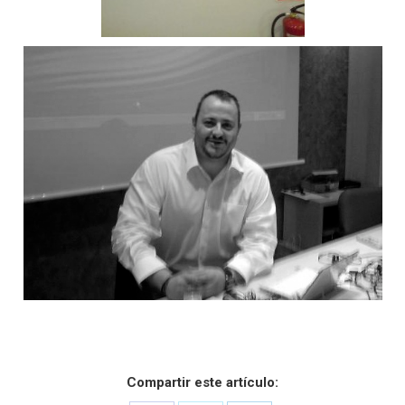
Compartir este artículo: