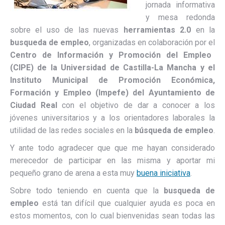
jornada informativa
y mesa redonda
sobre el uso de las nuevas
herramientas 2.0
en la
busqueda de empleo
, organizadas en colaboración por el
Centro de Información y Promoción del Empleo
(CIPE) de la Universidad de Castilla-La Mancha y el
Instituto Municipal de Promoción Económica,
Formación y Empleo (Impefe) del Ayuntamiento de
Ciudad Real
con el objetivo de dar a conocer a los
jóvenes universitarios y a los orientadores laborales la
utilidad de las redes sociales en la
búsqueda de empleo
.
Y ante todo agradecer que que me hayan considerado
merecedor de participar en las misma y aportar mi
pequeño grano de arena a esta muy
buena iniciativa
.
Sobre todo teniendo en cuenta que la
busqueda de
empleo
está tan difícil que cualquier ayuda es poca en
estos momentos, con lo cual bienvenidas sean todas las