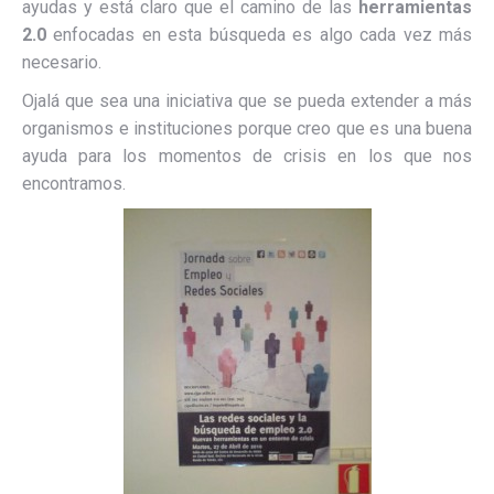
ayudas y está claro que el camino de las
herramientas
2.0
enfocadas en esta búsqueda es algo cada vez más
necesario.
Ojalá que sea una iniciativa que se pueda extender a más
organismos e instituciones porque creo que es una buena
ayuda para los momentos de crisis en los que nos
encontramos.