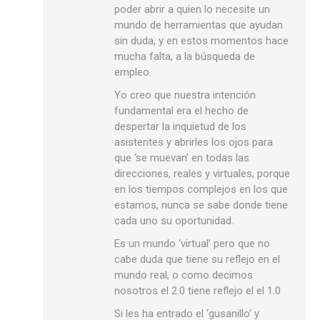
poder abrir a quien lo necesite un
mundo de herramientas que ayudan
sin duda, y en estos momentos hace
mucha falta, a la búsqueda de
empleo.
Yo creo que nuestra intención
fundamental era el hecho de
despertar la inquietud de los
asistentes y abrirles los ojos para
que ‘se muevan’ en todas las
direcciones, reales y virtuales, porque
en los tiempos complejos en los que
estamos, nunca se sabe donde tiene
cada uno su oportunidad.
Es un mundo ‘virtual’ pero que no
cabe duda que tiene su reflejo en el
mundo real, o como decimos
nosotros el 2.0 tiene reflejo el el 1.0
Si les ha entrado el ‘gusanillo’ y