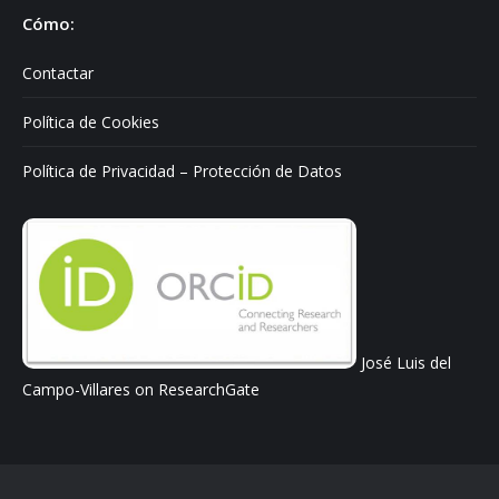
Cómo:
Contactar
Política de Cookies
Política de Privacidad – Protección de Datos
José Luis del
Campo-Villares on ResearchGate