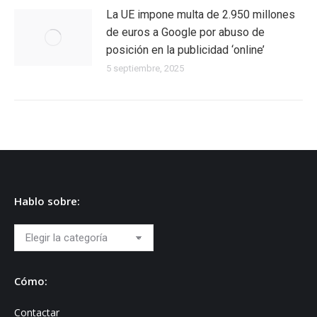
La UE impone multa de 2.950 millones
de euros a Google por abuso de
posición en la publicidad ‘online’
5 septiembre, 2025
Hablo sobre:
Hablo
sobre:
Cómo:
Contactar