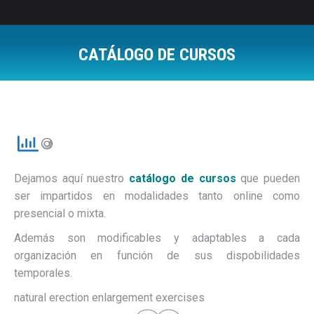
CATÁLOGO DE CURSOS
Estás aquí:
Dejamos aquí nuestro
catálogo de cursos
que pueden
ser impartidos en modalidades tanto online como
presencial o mixta.
Además son modificables y adaptables a cada
organización en función de sus dispobilidades
temporales.
natural erection enlargement exercises