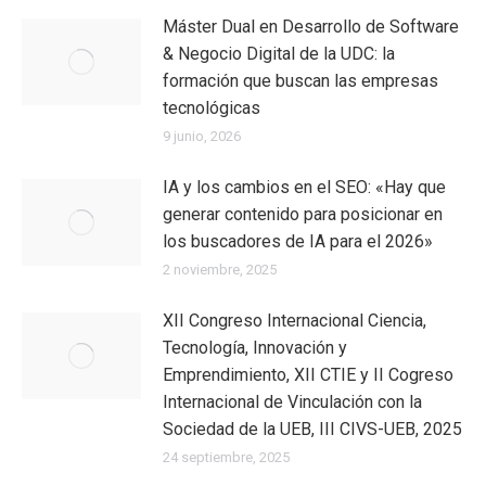
Máster Dual en Desarrollo de Software
& Negocio Digital de la UDC: la
formación que buscan las empresas
tecnológicas
9 junio, 2026
IA y los cambios en el SEO: «Hay que
generar contenido para posicionar en
los buscadores de IA para el 2026»
2 noviembre, 2025
XII Congreso Internacional Ciencia,
Tecnología, Innovación y
Emprendimiento, XII CTIE y II Cogreso
Internacional de Vinculación con la
Sociedad de la UEB, III CIVS-UEB, 2025
24 septiembre, 2025